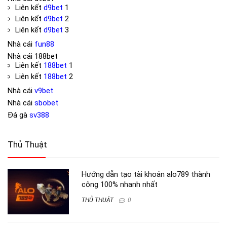
Liên kết
d9bet
1
Liên kết
d9bet
2
Liên kết
d9bet
3
Nhà cái
fun88
Nhà cái
188bet
Liên kết
188bet
1
Liên kết
188bet
2
Nhà cái
v9bet
Nhà cái
sbobet
Đá gà
sv388
Thủ Thuật
Hướng dẫn tạo tài khoản alo789 thành
công 100% nhanh nhất
THỦ THUẬT
0