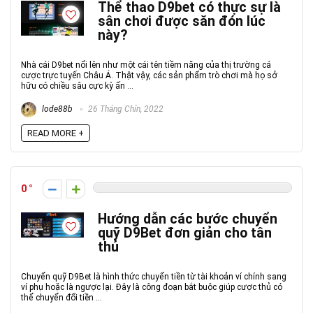
Thể thao D9bet có thực sự là
sân chơi được săn đón lúc
này?
Nhà cái D9bet nổi lên như một cái tên tiềm năng của thị trường cá
cược trực tuyến Châu Á. Thật vậy, các sản phẩm trò chơi mà họ sở
hữu có chiều sâu cực kỳ ấn ...
lode88b
26 Tháng Chín, 2022
READ MORE +
0
Hướng dẫn các bước chuyển
quỹ D9Bet đơn giản cho tân
thủ
Chuyển quỹ D9Bet là hình thức chuyển tiền từ tài khoản ví chính sang
ví phụ hoặc là ngược lại. Đây là công đoạn bắt buộc giúp cược thủ có
thể chuyển đổi tiền ...