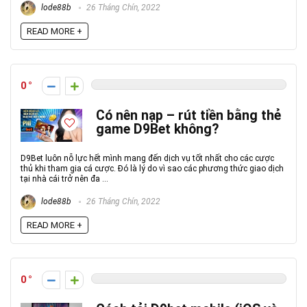
lode88b
26 Tháng Chín, 2022
READ MORE +
0
Có nên nạp – rút tiền bằng thẻ
game D9Bet không?
D9Bet luôn nỗ lực hết mình mang đến dịch vụ tốt nhất cho các cược
thủ khi tham gia cá cược. Đó là lý do vì sao các phương thức giao dịch
tại nhà cái trở nên đa ...
lode88b
26 Tháng Chín, 2022
READ MORE +
0