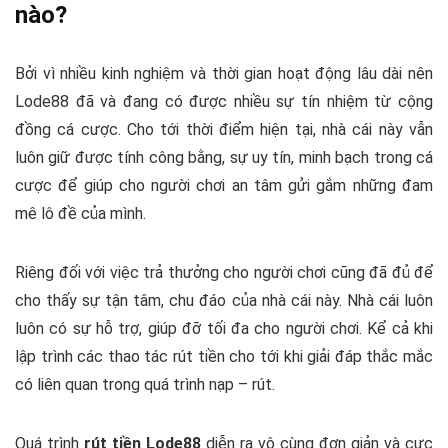
nào?
Bởi vì nhiều kinh nghiệm và thời gian hoạt động lâu dài nên
Lode88 đã và đang có được nhiều sự tín nhiệm từ cộng
đồng cá cược. Cho tới thời điểm hiện tại, nhà cái này vẫn
luôn giữ được tính công bằng, sự uy tín, minh bạch trong cá
cược để giúp cho người chơi an tâm gửi gắm những đam
mê lô đề của mình.
Riêng đối với việc trả thưởng cho người chơi cũng đã đủ để
cho thấy sự tận tâm, chu đáo của nhà cái này. Nhà cái luôn
luôn có sự hỗ trợ, giúp đỡ tối đa cho người chơi. Kể cả khi
lập trình các thao tác rút tiền cho tới khi giải đáp thắc mắc
có liên quan trong quá trình nạp – rút.
Quá trình
rút tiền Lode88
diễn ra vô cùng đơn giản và cực