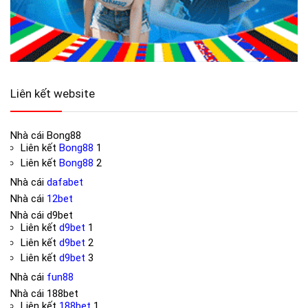
Liên kết website
Nhà cái
Bong88
Liên kết
Bong88
1
Liên kết
Bong88
2
Nhà cái
dafabet
Nhà cái
12bet
Nhà cái
d9bet
Liên kết
d9bet
1
Liên kết
d9bet
2
Liên kết
d9bet
3
Nhà cái
fun88
Nhà cái
188bet
Liên kết
188bet
1