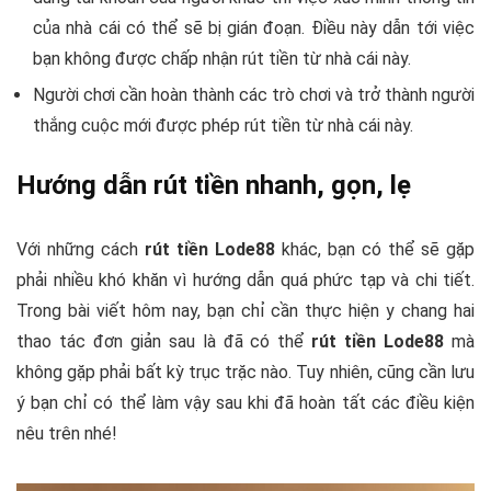
của nhà cái có thể sẽ bị gián đoạn. Điều này dẫn tới việc
bạn không được chấp nhận rút tiền từ nhà cái này.
Người chơi cần hoàn thành các trò chơi và trở thành người
thắng cuộc mới được phép rút tiền từ nhà cái này.
Hướng dẫn rút tiền nhanh, gọn, lẹ
Với những cách
rút tiền Lode88
khác, bạn có thể sẽ gặp
phải nhiều khó khăn vì hướng dẫn quá phức tạp và chi tiết.
Trong bài viết hôm nay, bạn chỉ cần thực hiện y chang hai
thao tác đơn giản sau là đã có thể
rút tiền Lode88
mà
không gặp phải bất kỳ trục trặc nào. Tuy nhiên, cũng cần lưu
ý bạn chỉ có thể làm vậy sau khi đã hoàn tất các điều kiện
nêu trên nhé!