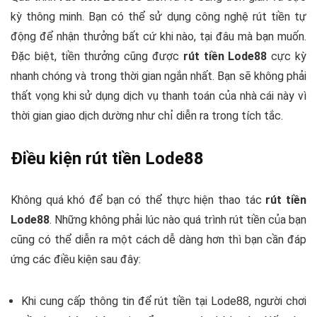
kỳ thông minh. Bạn có thể sử dụng công nghệ rút tiền tự
động để nhận thưởng bất cứ khi nào, tại đâu mà bạn muốn.
Đặc biệt, tiền thưởng cũng được
rút tiền Lode88
cực kỳ
nhanh chóng và trong thời gian ngắn nhất. Bạn sẽ không phải
thất vọng khi sử dụng dịch vụ thanh toán của nhà cái này vì
thời gian giao dịch dường như chỉ diễn ra trong tích tắc.
Điều kiện rút tiền Lode88
Không quá khó để bạn có thể thực hiện thao tác
rút tiền
Lode88
. Những không phải lúc nào quá trình rút tiền của bạn
cũng có thể diễn ra một cách dễ dàng hơn thì bạn cần đáp
ứng các điều kiện sau đây:
Khi cung cấp thông tin để rút tiền tại Lode88, người chơi