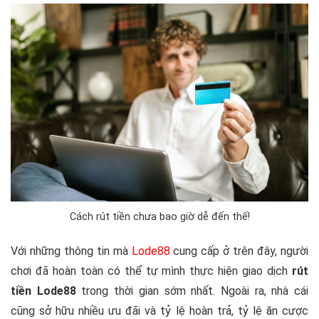
Cách rút tiền chưa bao giờ dễ đến thế!
Với những thông tin mà
Lode88
cung cấp ở trên đây, người
chơi đã hoàn toàn có thể tự mình thực hiện giao dịch
rút
tiền Lode88
trong thời gian sớm nhất. Ngoài ra, nhà cái
cũng sở hữu nhiều ưu đãi và tỷ lệ hoàn trả, tỷ lệ ăn cược