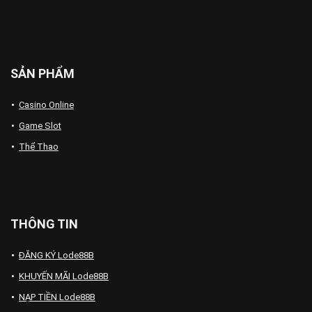
SẢN PHẨM
Casino Online
Game Slot
Thể Thao
THÔNG TIN
ĐĂNG KÝ Lode88B
KHUYẾN MÃI Lode88B
NẠP TIỀN Lode88B