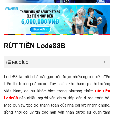
RÚT TIỀN Lode88B
Mục lục
Lode88 là một nhà cái gạo cội được nhiều người biết đến
trên thị trường cá cược. Tuy nhiên, khi tham gia thị trường
Việt Nam, do sự khác biệt trong phương thức
rút tiền
Lode88
nên nhiều người vẫn chưa tiếp cận được toàn bộ.
Mặc dù vậy, tốc độ thanh toán của nhà cái rất nhanh chóng,
đồng thời có uy tín cao nên vẫn nhận được sự quan tâm