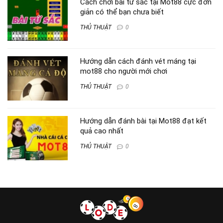
Cách chơi bài tứ sắc tại Mot88 cực đơn
giản có thể bạn chưa biết
THỦ THUẬT
0
Hướng dẫn cách đánh vét máng tại
mot88 cho người mới chơi
THỦ THUẬT
0
Hướng dẫn đánh bài tại Mot88 đạt kết
quả cao nhất
THỦ THUẬT
0