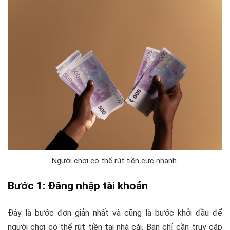
Người chơi có thể rút tiền cực nhanh.
Bước 1: Đăng nhập tài khoản
Đây là bước đơn giản nhất và cũng là bước khởi đầu để
người chơi có thể rút tiền tại nhà cái. Bạn chỉ cần truy cập