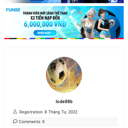
lode88b
Registration: 8 Tháng Tư, 2022
Comments: 0