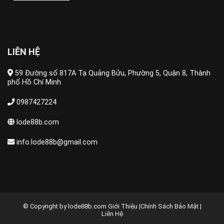
LIÊN HỆ
59 Đường số 817A Tạ Quảng Bửu, Phường 5, Quận 8, Thành
phố Hồ Chí Minh
0987427224
lode88b.com
info.lode88b@gmail.com
© Copyright by lode88b.com
Giới Thiệu
|
Chính Sách Bảo Mật
|
Liên Hệ