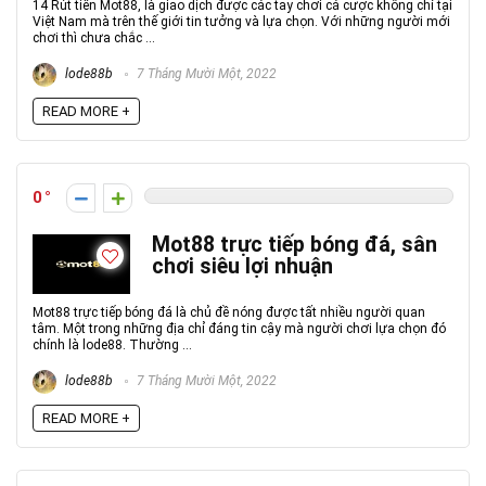
14 Rút tiền Mot88, là giao dịch được các tay chơi cá cược không chỉ tại
Việt Nam mà trên thế giới tin tưởng và lựa chọn. Với những người mới
chơi thì chưa chắc ...
lode88b
7 Tháng Mười Một, 2022
READ MORE +
0
Mot88 trực tiếp bóng đá, sân
chơi siêu lợi nhuận
Mot88 trực tiếp bóng đá là chủ đề nóng được tất nhiều người quan
tâm. Một trong những địa chỉ đáng tin cậy mà người chơi lựa chọn đó
chính là lode88. Thường ...
lode88b
7 Tháng Mười Một, 2022
READ MORE +