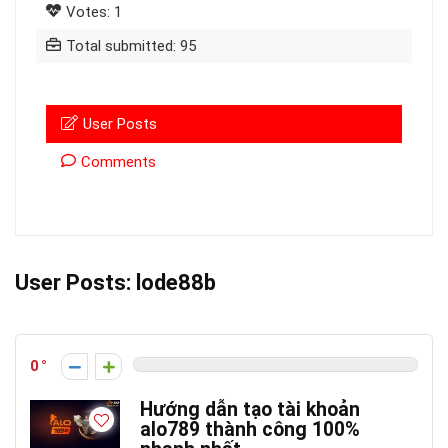
Votes: 1
Total submitted: 95
User Posts
Comments
User Posts:
lode88b
0
Hướng dẫn tạo tài khoản
alo789 thành công 100%