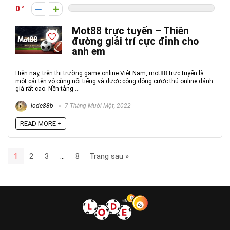
0
Mot88 trực tuyến – Thiên
đường giải trí cực đỉnh cho
anh em
Hiện nay, trên thị trường game online Việt Nam, mot88 trực tuyến là
một cái tên vô cùng nổi tiếng và được cộng đồng cược thủ online đánh
giá rất cao. Nền tảng ...
lode88b
7 Tháng Mười Một, 2022
READ MORE +
1
2
3
…
8
Trang sau »