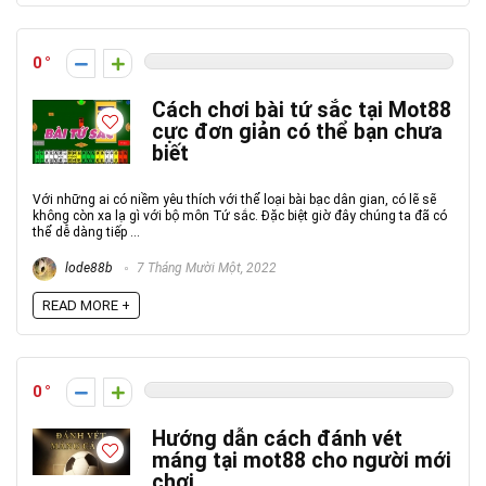
0
Cách chơi bài tứ sắc tại Mot88
cực đơn giản có thể bạn chưa
biết
Với những ai có niềm yêu thích với thể loại bài bạc dân gian, có lẽ sẽ
không còn xa lạ gì với bộ môn Tứ sắc. Đặc biệt giờ đây chúng ta đã có
thể dễ dàng tiếp ...
lode88b
7 Tháng Mười Một, 2022
READ MORE +
0
Hướng dẫn cách đánh vét
máng tại mot88 cho người mới
chơi