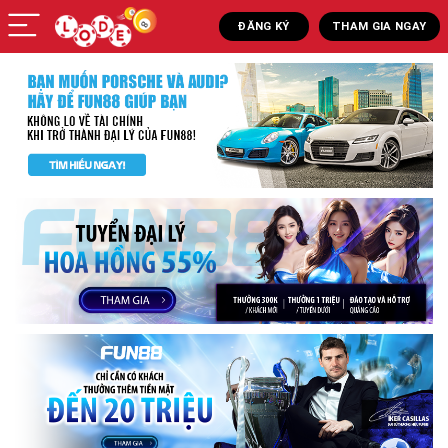
ĐĂNG KÝ
THAM GIA NGAY