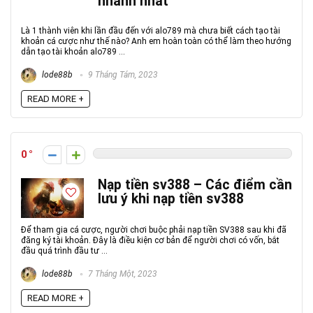
nhanh nhất
Là 1 thành viên khi lần đầu đến với alo789 mà chưa biết cách tạo tài
khoản cá cược như thế nào? Anh em hoàn toàn có thể làm theo hướng
dẫn tạo tài khoản alo789 ...
lode88b
9 Tháng Tám, 2023
READ MORE +
0
Nạp tiền sv388 – Các điểm cần
lưu ý khi nạp tiền sv388
Để tham gia cá cược, người chơi buộc phải nạp tiền SV388 sau khi đã
đăng ký tài khoản. Đây là điều kiện cơ bản để người chơi có vốn, bắt
đầu quá trình đầu tư ...
lode88b
7 Tháng Một, 2023
READ MORE +