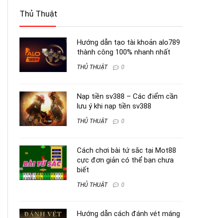
Thủ Thuật
Hướng dẫn tạo tài khoản alo789
thành công 100% nhanh nhất
THỦ THUẬT
0
Nạp tiền sv388 – Các điểm cần
lưu ý khi nạp tiền sv388
THỦ THUẬT
0
Cách chơi bài tứ sắc tại Mot88
cực đơn giản có thể bạn chưa
biết
THỦ THUẬT
0
Hướng dẫn cách đánh vét máng