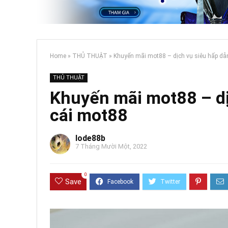
Home
»
THỦ THUẬT
»
Khuyến mãi mot88 – dịch vụ siêu hấp dẫ
THỦ THUẬT
Khuyến mãi mot88 – dị
cái mot88
lode88b
7 Tháng Mười Một, 2022
0
Save