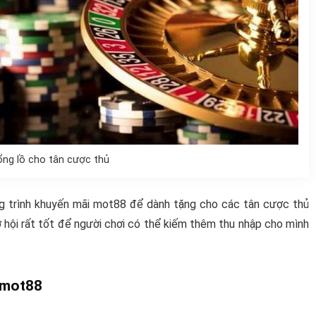
ổng lồ cho tân cược thủ
g trình khuyến mãi mot88 để dành tặng cho các tân cược thủ
ơ hội rất tốt để người chơi có thể kiếm thêm thu nhập cho mình
 mot88