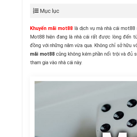
Mục lục
Khuyến mãi mot88
là dịch vụ mà nhà cái mot88
Mot88 hiện đang là nhà cái rất được lòng đến
đồng với những năm vừa qua. Không chỉ sở hữu 
mãi mot88
cũng không kém phần nổi trội và đủ sự
tham gia vào nhà cái này.