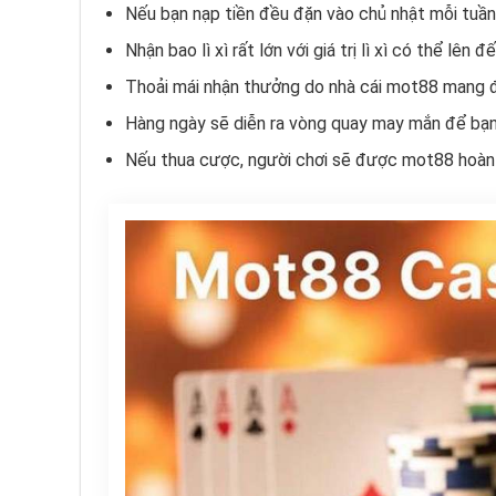
Nếu bạn nạp tiền đều đặn vào chủ nhật mỗi tuần 
Nhận bao lì xì rất lớn với giá trị lì xì có thể lên 
Thoải mái nhận thưởng do nhà cái mot88 mang đ
Hàng ngày sẽ diễn ra vòng quay may mắn để bạn 
Nếu thua cược, người chơi sẽ được mot88 hoàn 