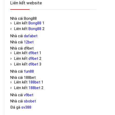
Liên kết website
Nhà cái
Bong88
Liên kết
Bong88
1
Liên kết
Bong88
2
Nhà cái
dafabet
Nhà cái
12bet
Nhà cái
d9bet
Liên kết
d9bet
1
Liên kết
d9bet
2
Liên kết
d9bet
3
Nhà cái
fun88
Nhà cái
188bet
Liên kết
188bet
1
Liên kết
188bet
2
Nhà cái
v9bet
Nhà cái
sbobet
Đá gà
sv388