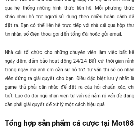
qua hệ thống những hình thức liên hệ. Mỗi phương thức
khác nhau hỗ trợ người sử dụng theo nhiều hoàn cảnh đã
đặt ra. Bạn có thể liên hệ trực tiếp với nhà cái qua hộp thư
tin nhắn, số điện thoại gọi đến tổng đài hoặc gửi email.
Nhà cái tổ chức cho những chuyên viên làm việc bất kể
ngày đêm, đảm bảo hoạt động 24/24. Bất cứ thời gian rảnh
trong ngày mà anh em cần sự hỗ trợ, tư vấn thì sẽ có nhân
viên đứng ra giải quyết cho bạn. Điều đặc biệt lưu ý nhất là
game thủ phải cân nhắc để đặt ra câu hỏi chuẩn xác, chi
tiết. Lúc đó đội ngũ nhân viên tư vấn sẽ nắm rõ vấn đề đang
cần phải giải quyết để xử lý một cách hiệu quả.
Tổng hợp sản phẩm cá cược tại Mot88