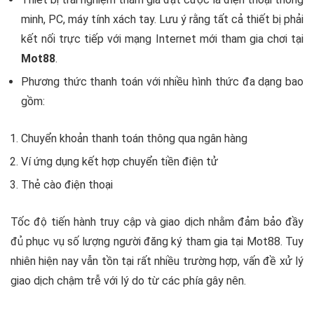
minh, PC, máy tính xách tay. Lưu ý rằng tất cả thiết bị phải
kết nối trực tiếp với mạng Internet mới tham gia chơi tại
Mot88
.
Phương thức thanh toán với nhiều hình thức đa dạng bao
gồm:
Chuyển khoản thanh toán thông qua ngân hàng
Ví ứng dụng kết hợp chuyển tiền điện tử
Thẻ cào điện thoại
Tốc độ tiến hành truy cập và giao dịch nhằm đảm bảo đầy
đủ phục vụ số lượng người đăng ký tham gia tại Mot88. Tuy
nhiên hiện nay vẫn tồn tại rất nhiều trường hợp, vấn đề xử lý
giao dịch chậm trễ với lý do từ các phía gây nên.