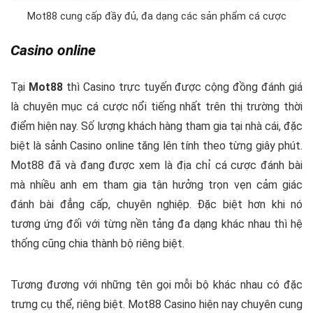
Mot88 cung cấp đầy đủ, đa dạng các sản phẩm cá cược
Casino online
Tại
Mot88
thì Casino trực tuyến được cộng đồng đánh giá
là chuyên mục cá cược nổi tiếng nhất trên thị trường thời
điểm hiện nay. Số lượng khách hàng tham gia tại nhà cái, đặc
biệt là sảnh Casino online tăng lên tính theo từng giây phút.
Mot88 đã và đang được xem là địa chỉ cá cược đánh bài
mà nhiều anh em tham gia tận hưởng trọn vẹn cảm giác
đánh bài đẳng cấp, chuyên nghiệp. Đặc biệt hơn khi nó
tương ứng đối với từng nền tảng đa dạng khác nhau thì hệ
thống cũng chia thành bộ riêng biệt.
Tương đương với những tên gọi mỗi bộ khác nhau có đặc
trưng cụ thể, riêng biệt. Mot88 Casino hiện nay chuyên cung