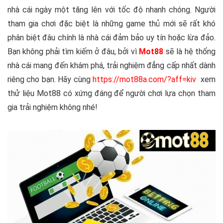
nhà cái ngày một tăng lên với tốc độ nhanh chóng. Người
tham gia chơi đặc biệt là những game thủ mới sẽ rất khó
phân biệt đâu chính là nhà cái đảm bảo uy tín hoặc lừa đảo.
Bạn không phải tìm kiếm ở đâu, bởi vì
Mot88
sẽ là hệ thống
nhà cái mang đến khám phá, trải nghiệm đẳng cấp nhất dành
riêng cho bạn. Hãy cùng
https://mot88a.com/?aff=kiv
xem
thử liệu Mot88 có xứng đáng để người chơi lựa chọn tham
gia trải nghiệm không nhé!