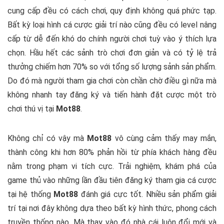
cung cấp đều có cách chơi, quy định không quá phức tạp.
Bất kỳ loại hình cá cược giải trí nào cũng đều có level nâng
cấp từ dễ đến khó do chính người chơi tuỳ vào ý thích lựa
chọn. Hầu hết các sảnh trò chơi đơn giản và có tỷ lệ trả
thưởng chiếm hơn 70% so với tổng số lượng sảnh sản phẩm.
Do đó mà người tham gia chơi còn chần chờ điều gì nữa mà
không nhanh tay đăng ký và tiến hành đặt cược một trò
chơi thú vị tại
Mot88
.
Không chỉ có vậy mà
Mot88
vô cùng cảm thấy may mắn,
thành công khi hơn 80% phản hồi từ phía khách hàng đều
nằm trong phạm vi tích cực. Trải nghiệm, khám phá của
game thủ vào những lần đầu tiên đăng ký tham gia cá cược
tại hệ thống
Mot88
đánh giá cực tốt. Nhiều sản phẩm giải
trí tại nơi đây không dựa theo bất kỳ hình thức, phong cách
truyền thống nào. Mà thay vào đó nhà cái luôn đổi mới và