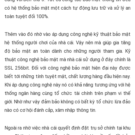
có hệ thống bảo mật một cách tự động lưu trữ và xử lý an
toàn tuyệt đối 100%.
Thêm vào đó nhờ vào áp dụng công nghệ kỹ thuật bảo mật
hệ thống người chơi của nhà cái. Vậy nên mà giúp gia tăng
độ bảo mật an toàn dành cho những người tham gia. Kỹ
thuật công nghệ bảo mật mà nhà cái sử dụng ở đây chính là
SSL 256bit. Đối với công nghệ bảo mật hiện đại này được
biết tới những tính tuyệt mật, chất lượng hàng đầu hiện nay.
Khi áp dụng công nghệ này nó có khả năng tương ứng với hệ
thống ngân hàng cùng tổ chức tài chính trên phạm vi thế
giới. Nhờ như vậy đảm bảo không có bất kỳ tổ chức lừa đảo
nào có cơ hội đánh cắp, xâm nhập thông tin.
Ngoài ra nhờ việc nhà cái quyết định đặt trụ sở chính tại khu