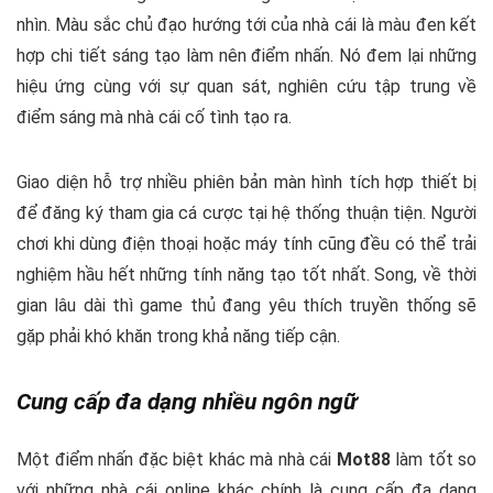
nhìn. Màu sắc chủ đạo hướng tới của nhà cái là màu đen kết
hợp chi tiết sáng tạo làm nên điểm nhấn. Nó đem lại những
hiệu ứng cùng với sự quan sát, nghiên cứu tập trung về
điểm sáng mà nhà cái cố tình tạo ra.
Giao diện hỗ trợ nhiều phiên bản màn hình tích hợp thiết bị
để đăng ký tham gia cá cược tại hệ thống thuận tiện. Người
chơi khi dùng điện thoại hoặc máy tính cũng đều có thể trải
nghiệm hầu hết những tính năng tạo tốt nhất. Song, về thời
gian lâu dài thì game thủ đang yêu thích truyền thống sẽ
gặp phải khó khăn trong khả năng tiếp cận.
Cung cấp đa dạng nhiều ngôn ngữ
Một điểm nhấn đặc biệt khác mà nhà cái
Mot88
làm tốt so
với những nhà cái online khác chính là cung cấp đa dạng