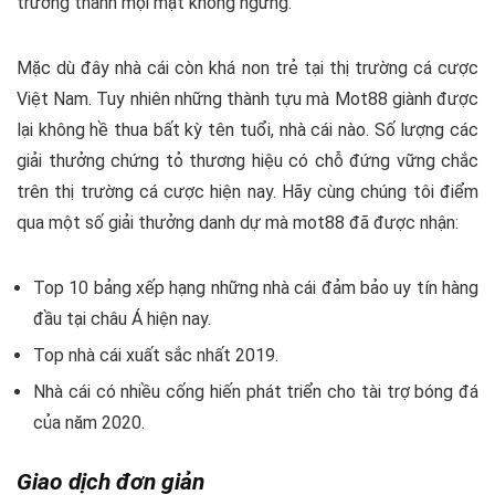
trưởng thành mọi mặt không ngừng.
Mặc dù đây nhà cái còn khá non trẻ tại thị trường cá cược
Việt Nam. Tuy nhiên những thành tựu mà Mot88 giành được
lại không hề thua bất kỳ tên tuổi, nhà cái nào. Số lượng các
giải thưởng chứng tỏ thương hiệu có chỗ đứng vững chắc
trên thị trường cá cược hiện nay. Hãy cùng chúng tôi điểm
qua một số giải thưởng danh dự mà mot88 đã được nhận:
Top 10 bảng xếp hạng những nhà cái đảm bảo uy tín hàng
đầu tại châu Á hiện nay.
Top nhà cái xuất sắc nhất 2019.
Nhà cái có nhiều cống hiến phát triển cho tài trợ bóng đá
của năm 2020.
Giao dịch đơn giản