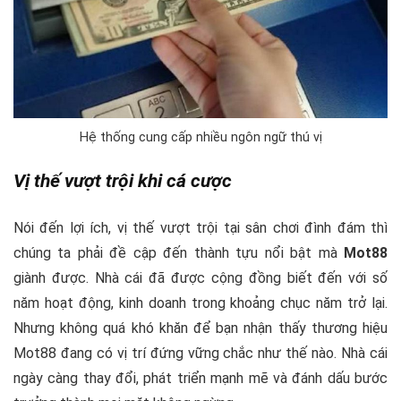
Hệ thống cung cấp nhiều ngôn ngữ thú vị
Vị thế vượt trội khi cá cược
Nói đến lợi ích, vị thế vượt trội tại sân chơi đình đám thì
chúng ta phải đề cập đến thành tựu nổi bật mà
Mot88
giành được. Nhà cái đã được cộng đồng biết đến với số
năm hoạt động, kinh doanh trong khoảng chục năm trở lại.
Nhưng không quá khó khăn để bạn nhận thấy thương hiệu
Mot88 đang có vị trí đứng vững chắc như thế nào. Nhà cái
ngày càng thay đổi, phát triển mạnh mẽ và đánh dấu bước