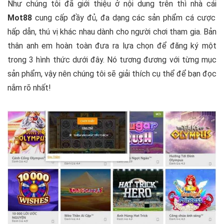
Như chúng tôi đã giới thiệu ở nội dung trên thì nhà cái
Mot88
cung cấp đầy đủ, đa dạng các sản phẩm cá cược
hấp dẫn, thú vị khác nhau dành cho người chơi tham gia. Bản
thân anh em hoàn toàn đưa ra lựa chọn để đăng ký một
trong 3 hình thức dưới đây. Nó tương đương với từng mục
sản phẩm, vậy nên chúng tôi sẽ giải thích cụ thể để bạn đọc
nắm rõ nhất!