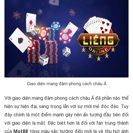
Giao diện mang đậm phong cách châu Á
Với giao diện mang đậm phong cách châu Á đã phần nào thể
hiện sự hiện đại, sang trọng lẫn với sự mới mẻ độc đáo. Tuy
đây chính là một điểm mạnh gây nên ấn tượng đầu tiên đối
với giao diện lạ mắt. Đặc biệt hơn là đối với fan trung thành
của
Mot88
tông màu sắc hướng đến mới lạ và thu hút ánh