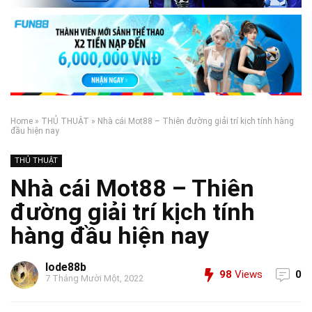
Home
»
THỦ THUẬT
»
Nhà cái Mot88 – Thiên đường giải trí kịch tính hàng
đầu hiện nay
THỦ THUẬT
Nhà cái Mot88 – Thiên
đường giải trí kịch tính
hàng đầu hiện nay
lode88b
98
Views
0
7 Tháng Mười Một, 2022