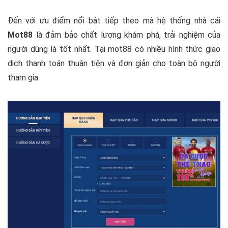
Đến với ưu điểm nổi bật tiếp theo mà hệ thống nhà cái
Mot88
là đảm bảo chất lượng khám phá, trải nghiệm của
người dùng là tốt nhất. Tại mot88 có nhiều hình thức giao
dịch thanh toán thuận tiện và đơn giản cho toàn bộ người
tham gia.