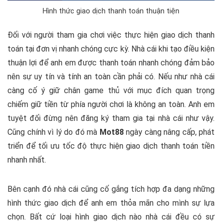
Hình thức giao dịch thanh toán thuận tiện
Đối với người tham gia chơi việc thực hiện giao dịch thanh
toán tại đơn vị nhanh chóng cực kỳ. Nhà cái khi tạo điều kiện
thuận lợi để anh em được thanh toán nhanh chóng đảm bảo
nên sự uy tín và tính an toàn cần phải có. Nếu như nhà cái
càng cố ý giữ chân game thủ với mục đích quan trọng
chiếm giữ tiền từ phía người chơi là không an toàn. Anh em
tuyệt đối đừng nên đăng ký tham gia tại nhà cái như vậy.
Cũng chính vì lý do đó mà
Mot88
ngày càng nâng cấp, phát
triển để tối ưu tốc độ thực hiện giao dịch thanh toán tiền
nhanh nhất.
Bên cạnh đó nhà cái cũng cố gắng tích hợp đa dạng những
hình thức giao dịch để anh em thỏa mãn cho mình sự lựa
chọn. Bất cứ loại hình giao dịch nào nhà cái đều có sự