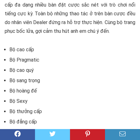
cấp đa dạng nhiều bàn đặt cược sắc nét với trò chơi nổi
tiếng cực kỳ. Toàn bộ những thao tác ở trên bàn cược đều
do nhân viên Dealer đứng ra hỗ trợ thực hiện. Cùng bộ trang
phục bốc lửa, gợi cảm thu hút anh em chú ý đến.
Bộ cao cấp
Bộ Pragmatic
Bộ cao quý
Bộ sang trọng
Bộ hoàng đế
Bộ Sexy
Bộ thưởng cấp
Bộ đẳng cấp
Bộ hoàng gia