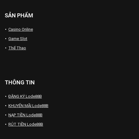
SẢN PHẨM
Casino Online
Game Slot
Thể Thao
THÔNG TIN
ĐĂNG KÝ Lode88B
KHUYẾN MÃI Lode88B
NẠP TIỀN Lode88B
RÚT TIỀN Lode88B