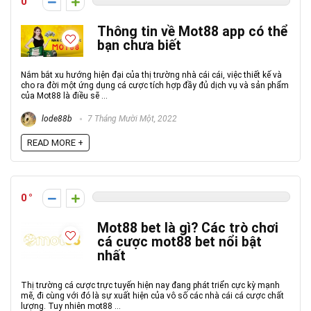
0
Thông tin về Mot88 app có thể
bạn chưa biết
Nắm bắt xu hướng hiện đại của thị trường nhà cái cái, việc thiết kế và
cho ra đời một ứng dụng cá cược tích hợp đầy đủ dịch vụ và sản phẩm
của Mot88 là điều sẽ ...
lode88b
7 Tháng Mười Một, 2022
READ MORE +
0
Mot88 bet là gì? Các trò chơi
cá cược mot88 bet nổi bật
nhất
Thị trường cá cược trực tuyến hiện nay đang phát triển cực kỳ mạnh
mẽ, đi cùng với đó là sự xuất hiện của vô số các nhà cái cá cược chất
lượng. Tuy nhiên mot88 ...