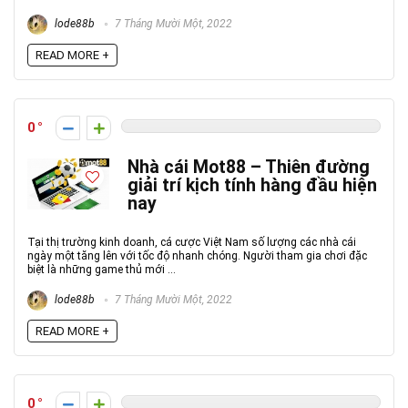
lode88b
7 Tháng Mười Một, 2022
READ MORE +
0
Nhà cái Mot88 – Thiên đường
giải trí kịch tính hàng đầu hiện
nay
Tại thị trường kinh doanh, cá cược Việt Nam số lượng các nhà cái
ngày một tăng lên với tốc độ nhanh chóng. Người tham gia chơi đặc
biệt là những game thủ mới ...
lode88b
7 Tháng Mười Một, 2022
READ MORE +
0