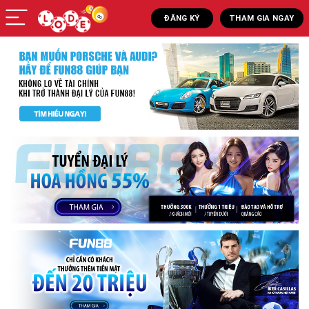
ĐĂNG KÝ
THAM GIA NGAY