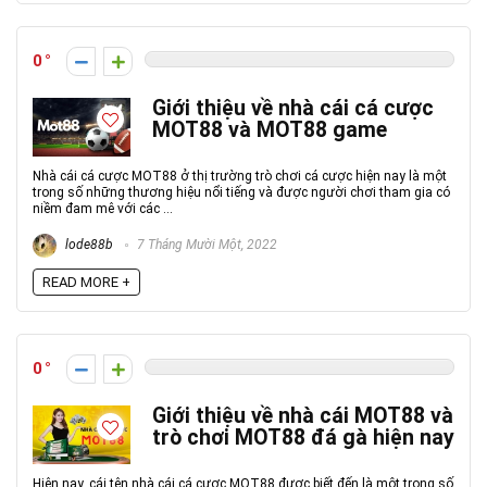
0
Giới thiệu về nhà cái cá cược
MOT88 và MOT88 game
Nhà cái cá cược MOT88 ở thị trường trò chơi cá cược hiện nay là một
trong số những thương hiệu nổi tiếng và được người chơi tham gia có
niềm đam mê với các ...
lode88b
7 Tháng Mười Một, 2022
READ MORE +
0
Giới thiệu về nhà cái MOT88 và
trò chơi MOT88 đá gà hiện nay
Hiện nay, cái tên nhà cái cá cược MOT88 được biết đến là một trong số