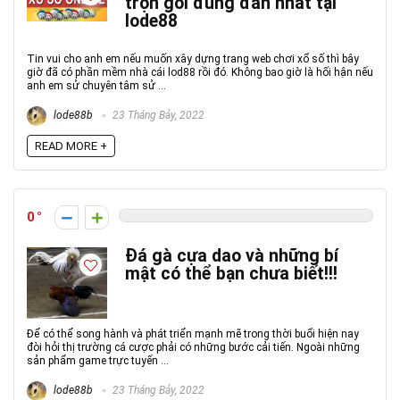
trọn gói đúng đắn nhất tại
lode88
Tin vui cho anh em nếu muốn xây dựng trang web chơi xổ số thì bây
giờ đã có phần mềm nhà cái lod88 rồi đó. Không bao giờ là hối hận nếu
anh em sử chuyên tâm sử ...
lode88b
23 Tháng Bảy, 2022
READ MORE +
0
Đá gà cựa dao và những bí
mật có thể bạn chưa biết!!!
Để có thể song hành và phát triển mạnh mẽ trong thời buổi hiện nay
đòi hỏi thị trường cá cược phải có những bước cải tiến. Ngoài những
sản phẩm game trực tuyến ...
lode88b
23 Tháng Bảy, 2022