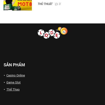
THỦ THUẬT
0
SẢN PHẨM
Casino Online
Game Slot
Thể Thao