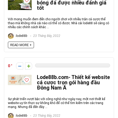
bóng đá được nhiều đánh giá
tốt
Với mong muốn đem đến cho người chơi với nhiều trận cá cược thể
thao mà không nhà cái nào có thể có được. Nhà cái lode88 sẽ càng có
nhiều các chính sách khác ...
lode88b
23 Tháng Bảy, 2022
READ MORE +
0
Lode88b.com- Thiết kế website
cá cược trọn gói hàng đầu
Đông Nam Á
Sự phát triển vượt bậc với công nghệ như ngày nay, một nơi thiết kế
website uy tín thực sự không khó để có thể tìm kiếm trên các trang
mạng. Nhưng đã đến đây ...
lode88b
23 Tháng Bảy, 2022