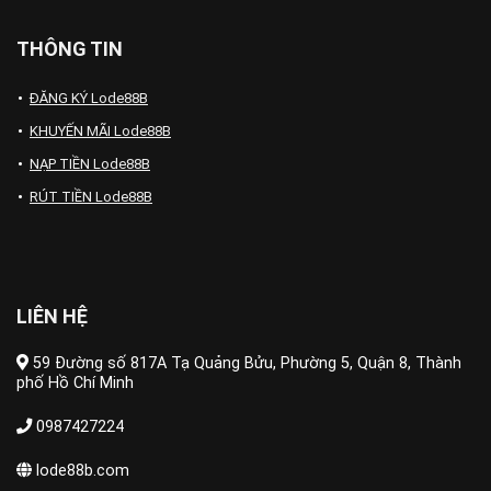
THÔNG TIN
ĐĂNG KÝ Lode88B
KHUYẾN MÃI Lode88B
NẠP TIỀN Lode88B
RÚT TIỀN Lode88B
LIÊN HỆ
59 Đường số 817A Tạ Quảng Bửu, Phường 5, Quận 8, Thành
phố Hồ Chí Minh
0987427224
lode88b.com