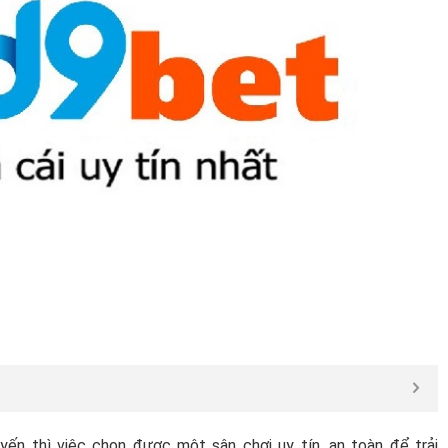
ến thì việc chọn được một sân chơi uy tín, an toàn để trải