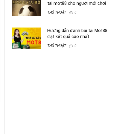
tại mot88 cho người mới chơi
THỦ THUẬT
0
Hướng dẫn đánh bài tại Mot88
đạt kết quả cao nhất
THỦ THUẬT
0