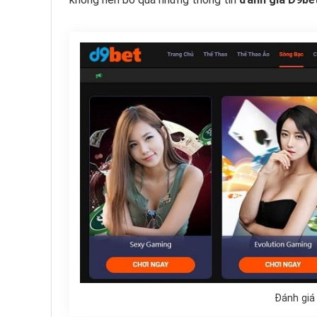
Đánh giá 