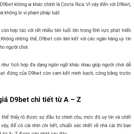
D9bet không ai khác chính là Costa Rica. Vì vậy đến với D9bet,
à không lo vi phạm pháp luật.
còn hợp tác với rất nhiều tên tuổi lớn trong lĩnh vực phát triển
…Không những thế, D9bet còn liên kết với các ngân hàng uy tín
ho người chơi.
 như tích hợp đa dạng ngôn ngữ khác nhau giúp người chơi dễ
hoạt động của D9bet còn cam kết minh bạch, công bằng trước
á D9bet chi tiết từ A – Z
ó thể thấy rõ được sự đầu tư chinh chu, mức độ uy tín và chất
ậy, để có cái nhìn chi tiết, chuẩn xác nhất về nhà cái thì bạn
t
từ A- Z được cập nhật sau đây.