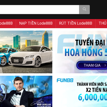
ode88B
NẠP TIỀN Lode88B
RÚT TIỀN Lode88B
THỦ