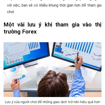
với việc, bạn sẽ có nhiều khung thời gian hơn để tham gia
chơi.
Một vài lưu ý khi tham gia vào thị
trường Forex
Lưu ý của người chơi để những giao dịch trở nên hiệu quả hơn