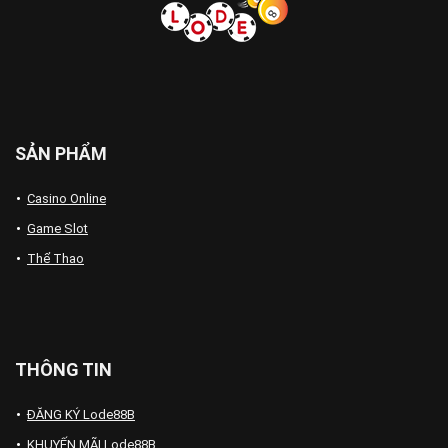
SẢN PHẨM
Casino Online
Game Slot
Thể Thao
THÔNG TIN
ĐĂNG KÝ Lode88B
KHUYẾN MÃI Lode88B