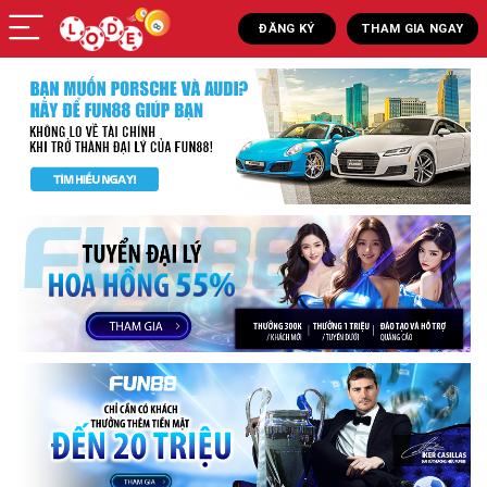
ĐĂNG KÝ
THAM GIA NGAY