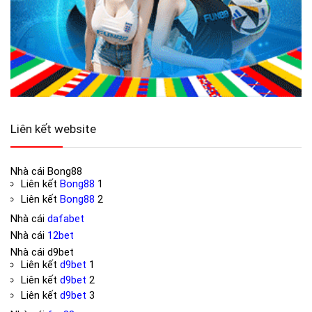
Liên kết website
Nhà cái
Bong88
Liên kết
Bong88
1
Liên kết
Bong88
2
Nhà cái
dafabet
Nhà cái
12bet
Nhà cái
d9bet
Liên kết
d9bet
1
Liên kết
d9bet
2
Liên kết
d9bet
3