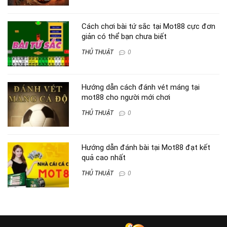
Cách chơi bài tứ sắc tại Mot88 cực đơn
giản có thể bạn chưa biết
THỦ THUẬT
0
Hướng dẫn cách đánh vét máng tại
mot88 cho người mới chơi
THỦ THUẬT
0
Hướng dẫn đánh bài tại Mot88 đạt kết
quả cao nhất
THỦ THUẬT
0