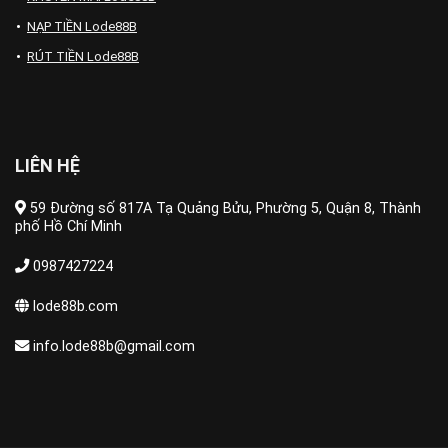
NẠP TIỀN Lode88B
RÚT TIỀN Lode88B
LIÊN HỆ
59 Đường số 817A Tạ Quảng Bửu, Phường 5, Quận 8, Thành
phố Hồ Chí Minh
0987427224
lode88b.com
info.lode88b@gmail.com