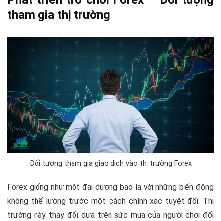
tham gia thị trường
Đối tượng tham gia giao dịch vào thị trường Forex
Forex giống như một đại dương bao la với những biến động
không thể lường trước một cách chính xác tuyệt đối. Thị
trường này thay đổi dựa trên sức mua của người chơi đối