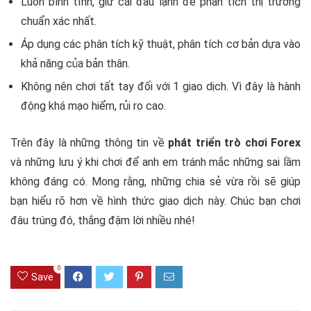
Luôn bình tĩnh, giữ cái đầu lạnh để phân tích thị trường
chuẩn xác nhất.
Áp dụng các phân tích kỹ thuật, phân tích cơ bản dựa vào
khả năng của bản thân.
Không nên chơi tất tay đối với 1 giao dịch. Vì đây là hành
động khá mạo hiểm, rủi ro cao.
Trên đây là những thông tin về
phát triển trò chơi Forex
và những lưu ý khi chơi để anh em tránh mắc những sai lầm
không đáng có. Mong rằng, những chia sẻ vừa rồi sẽ giúp
bạn hiểu rõ hơn về hình thức giao dịch này. Chúc bạn chơi
đâu trúng đó, thắng đậm lời nhiều nhé!
0
Save