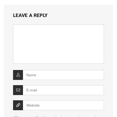
LEAVE A REPLY