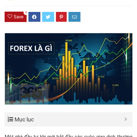
0
Save
Mục lục
Một nhà đầu tư khi mới bắt đầu các cuộc giao dịch thường