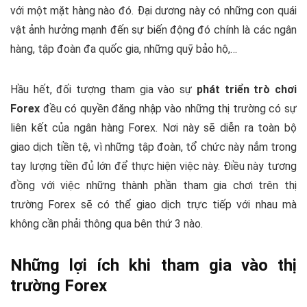
với một mặt hàng nào đó. Đại dương này có những con quái
vật ảnh hưởng mạnh đến sự biến động đó chính là các ngân
hàng, tập đoàn đa quốc gia, những quỹ bảo hộ,…
Hầu hết, đối tượng tham gia vào sự
phát triển trò chơi
Forex
đều có quyền đăng nhập vào những thị trường có sự
liên kết của ngân hàng Forex. Nơi này sẽ diễn ra toàn bộ
giao dịch tiền tệ, vì những tập đoàn, tổ chức này nắm trong
tay lượng tiền đủ lớn để thực hiện việc này. Điều này tương
đồng với việc những thành phần tham gia chơi trên thị
trường Forex sẽ có thể giao dịch trực tiếp với nhau mà
không cần phải thông qua bên thứ 3 nào.
Những lợi ích khi tham gia vào thị
trường Forex