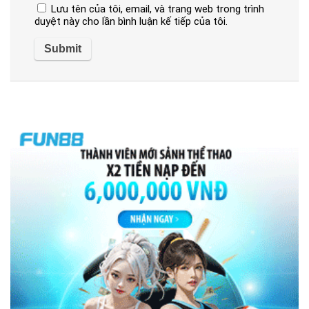
Lưu tên của tôi, email, và trang web trong trình
duyệt này cho lần bình luận kế tiếp của tôi.