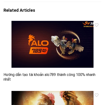
Related Articles
Hướng dẫn tạo tài khoản alo789 thành công 100% nhanh
nhất