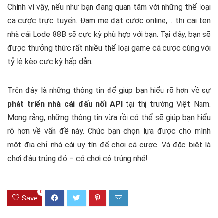
Chính vì vậy, nếu như bạn đang quan tâm với những thể loại
cá cược trực tuyến. Đam mê đặt cược online,… thì cái tên
nhà cái Lode 88B sẽ cực kỳ phù hợp với bạn. Tại đây, bạn sẽ
được thưởng thức rất nhiều thể loại game cá cược cùng với
tỷ lệ kèo cực kỳ hấp dẫn.
Trên đây là những thông tin để giúp bạn hiểu rõ hơn về sự
phát triển nhà cái đấu nối API
tại thị trường Việt Nam.
Mong rằng, những thông tin vừa rồi có thể sẽ giúp bạn hiểu
rõ hơn về vấn đề này. Chúc bạn chọn lựa được cho mình
một địa chỉ nhà cái uy tín để chơi cá cược. Và đặc biệt là
chơi đâu trúng đó – có chơi có trúng nhé!
0
Save