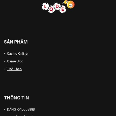
SẢN PHẨM
Casino Online
Game Slot
Thể Thao
THÔNG TIN
ĐĂNG KÝ Lode88B