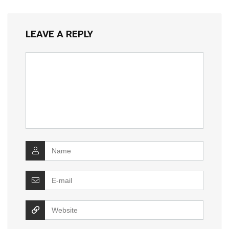
LEAVE A REPLY