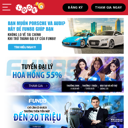
ĐĂNG KÝ
THAM GIA NGAY