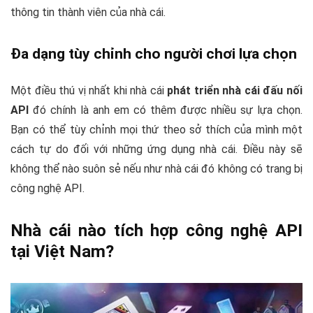
thông tin thành viên của nhà cái.
Đa dạng tùy chỉnh cho người chơi lựa chọn
Một điều thú vị nhất khi nhà cái
phát triển nhà cái đấu nối
API
đó chính là anh em có thêm được nhiều sự lựa chọn.
Bạn có thể tùy chỉnh mọi thứ theo sở thích của mình một
cách tự do đối với những ứng dụng nhà cái. Điều này sẽ
không thể nào suôn sẻ nếu như nhà cái đó không có trang bị
công nghệ API.
Nhà cái nào tích hợp công nghệ API
tại Việt Nam?