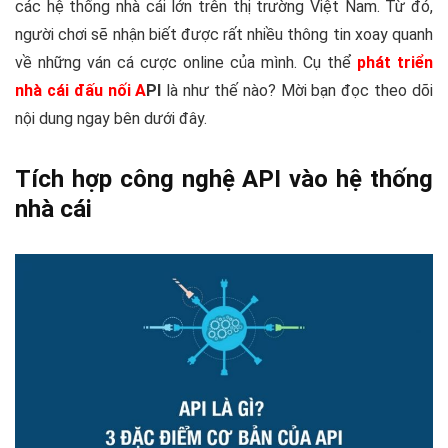
các hệ thống nhà cái lớn trên thị trường Việt Nam. Từ đó,
người chơi sẽ nhận biết được rất nhiều thông tin xoay quanh
về những ván cá cược online của mình. Cụ thể
phát triển
nhà cái đấu nối A
PI
là như thế nào? Mời bạn đọc theo dõi
nội dung ngay bên dưới đây.
Tích hợp công nghệ API vào hệ thống
nhà cái