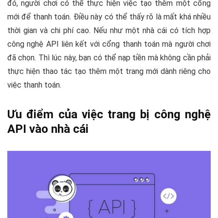
đó, người chơi có thể thực hiện việc tạo thêm một cổng
mới để thanh toán. Điều này có thể thấy rõ là mất khá nhiều
thời gian và chi phí cao. Nếu như một nhà cái có tích hợp
công nghệ API liên kết với cổng thanh toán mà người chơi
đã chọn. Thì lúc này, bạn có thể nạp tiền mà không cần phải
thực hiện thao tác tạo thêm một trang mới dành riêng cho
việc thanh toán.
Ưu điểm của việc trang bị công nghệ
API vào nhà cái