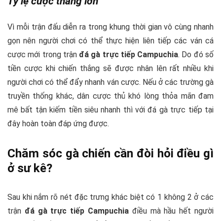
Tỷ lệ cược thắng lớn
Vì mỗi trận đấu diễn ra trong khung thời gian vô cùng nhanh
gọn nên người chơi có thể thực hiện liên tiếp các ván cá
cược mới trong trận
đá gà trực tiếp Campuchia
. Do đó số
tiền cược khi chiến thắng sẽ được nhân lên rất nhiều khi
người chơi có thể đẩy nhanh ván cược. Nếu ở các trường gà
truyền thống khác, dân cược thủ khó lòng thỏa mãn đam
mê bất tận kiếm tiền siêu nhanh thì với đá gà trực tiếp tại
đây hoàn toàn đáp ứng được.
Chăm sóc gà chiến cần đòi hỏi điều gì
ở sư kê?
Sau khi nắm rõ nét đặc trưng khác biệt có 1 không 2 ở các
trận
đá gà trực tiếp Campuchia
điều mà hầu hết người