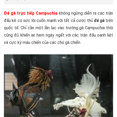
Đá gà trực tiếp Campuchia
không ngừng diễn ra các trận
đấu kê có sức lôi cuốn mạnh với tất cả cược thủ
đá gà
trên
quốc tế. Chỉ cần một lần lạc vào trường gà Campuchia thôi
cũng đủ khiến an hem ngây ngất với các trận đấu oanh liệt
và cực kỳ máu chiến của các chú gà chiến.