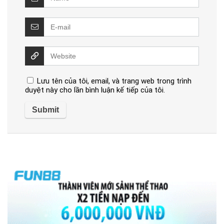
Lưu tên của tôi, email, và trang web trong trình
duyệt này cho lần bình luận kế tiếp của tôi.