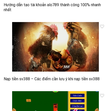
Hướng dẫn tạo tài khoản alo789 thành công 100% nhanh
nhất
Nạp tiền sv388 – Các điểm cần lưu ý khi nạp tiền sv388