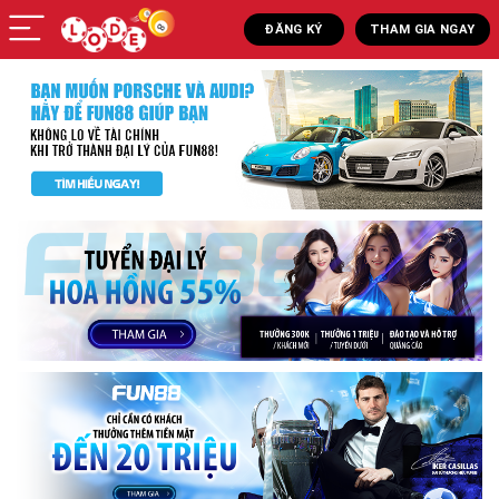
ĐĂNG KÝ
THAM GIA NGAY