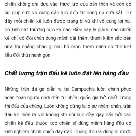
chiến không chỉ dựa vào thực lực của bản thân và còn có
sự giúp sức vô cùng đắc lực đến từ công cụ cựa sắt. Từ
đây mỗi chiến kê luôn được trang bị vũ khí vô cùng lợi hại,
có tính sát thương cực kỳ cao. Điều này lý giải vì sao chiến
kê chỉ có đôi chân dung mãnh cài thêm thanh kiếm sắc bén
nữa thì chẳng khác gì như hổ mọc thêm cánh có thể kết
liễu đối thủ nhanh gọn.
Chất lượng trận đấu kê luôn đặt lên hàng đầu
Những trận đá gà diễn ra tại Campuchia luôn chinh phục
hoàn toàn người chơi đến từ nhiều quốc gia bởi chất lượng
thi đấu của chúng. Luôn không dừng lại ở sự nhàm chán, trận
đấu kê diễn ra với không khí sôi sục đầy gay cấn bởi các
chiến kê đều thuộc top chiến sĩ dũng mãnh hàng đầu có
kinh nghiệm chinh chiến dày đặc. Chúng đều là dũng sĩ được