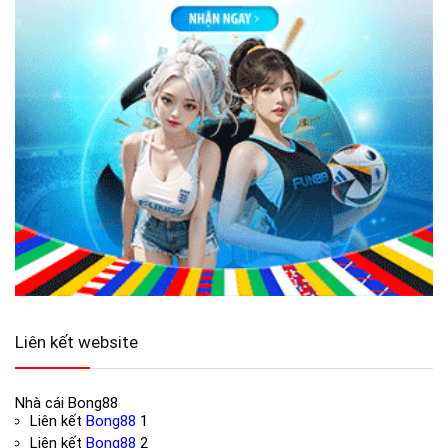
Liên kết website
Nhà cái
Bong88
Liên kết
Bong88
1
Liên kết
Bong88
2