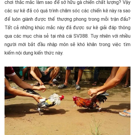
chơi thắc mắc làm sao để sở hữu gà chiến chất lượng? Vậy
các sư kê đã có quá trình chăm sóc các chiến kê này ra sao
để luôn giành được thế thượng phong trong mỗi trận đấu?
Tất cả những khúc mắc này đã được sư kê giải đáp thông
qua các mục chia sẻ tại nhà cái SV388. Tuy nhiên với nhiều
người mới bắt đầu nhập môn sẽ khó khăn trong việc tìm
kiếm nội dung kiến thức này.