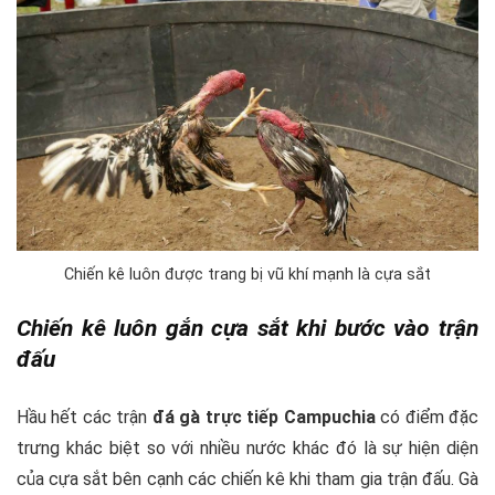
Chiến kê luôn được trang bị vũ khí mạnh là cựa sắt
Chiến kê luôn gắn cựa sắt khi bước vào trận
đấu
Hầu hết các trận
đá gà trực tiếp Campuchia
có điểm đặc
trưng khác biệt so với nhiều nước khác đó là sự hiện diện
của cựa sắt bên cạnh các chiến kê khi tham gia trận đấu. Gà