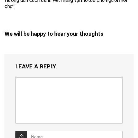
Hướng dẫn cách đánh vét máng tại mot88 cho người mới
chơi
We will be happy to hear your thoughts
LEAVE A REPLY