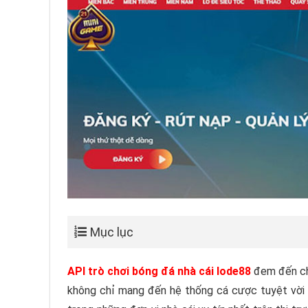
Mục lục
API trò chơi bóng đá nhà cái lode88
đem đến cho
không chỉ mang đến hệ thống cá cược tuyệt vời m