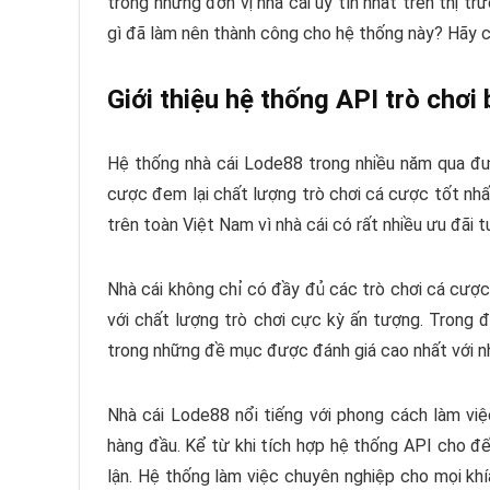
trong những đơn vị nhà cái uy tín nhất trên thị tr
gì đã làm nên thành công cho hệ thống này? Hãy cùn
Giới thiệu hệ thống API trò chơ
Hệ thống nhà cái Lode88 trong nhiều năm qua đượ
cược đem lại chất lượng trò chơi cá cược tốt nhấ
trên toàn Việt Nam vì nhà cái có rất nhiều ưu đãi 
Nhà cái không chỉ có đầy đủ các trò chơi cá cượ
với chất lượng trò chơi cực kỳ ấn tượng. Trong 
trong những đề mục được đánh giá cao nhất với n
Nhà cái Lode88 nổi tiếng với phong cách làm việ
hàng đầu. Kể từ khi tích hợp hệ thống API cho đến 
lận. Hệ thống làm việc chuyên nghiệp cho mọi khí