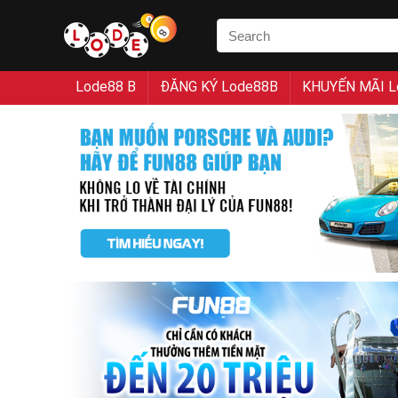
Lode88 B
ĐĂNG KÝ Lode88B
KHUYẾN MÃI L