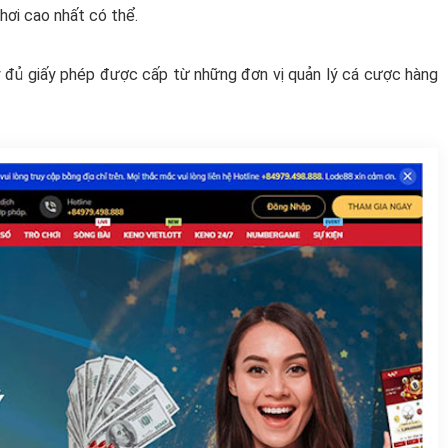
hơi cao nhất có thể.
 đủ giấy phép được cấp từ những đơn vị quản lý cá cược hàng