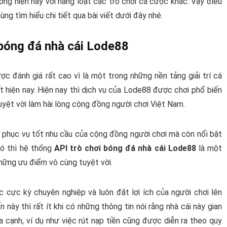
ường hiện nay với hàng loạt các trò chơi cá cược khác. Vậy điều
g tìm hiểu chi tiết qua bài viết dưới đây nhé.
i bóng đá nhà cái Lode88
c đánh giá rất cao vì là một trong những nền tảng giải trí cá
t hiện nay. Hiện nay thì dịch vụ của Lode88 được chơi phổ biến
tuyệt vời làm hài lòng cộng đồng người chơi Việt Nam.
c phục vụ tốt nhu cầu của cộng đồng người chơi mà còn nổi bật
đó thì hệ thống
API trò chơi bóng đá nhà cái Lode88
là một
hững ưu điểm vô cùng tuyệt vời.
c cực kỳ chuyên nghiệp và luôn đặt lợi ích của người chơi lên
này thì rất ít khi có những thông tin nói rằng nhà cái này gian
a cạnh, ví dụ như việc rút nạp tiền cũng được diễn ra theo quy