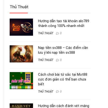
Thủ Thuật
Hướng dẫn tạo tài khoản alo789
thành công 100% nhanh nhất
THỦ THUẬT
0
Nạp tiền sv388 – Các điểm cần
lưu ý khi nạp tiền sv388
THỦ THUẬT
0
Cách chơi bài tứ sắc tại Mot88
cực đơn giản có thể bạn chưa
biết
THỦ THUẬT
0
Hướng dẫn cách đánh vét máng