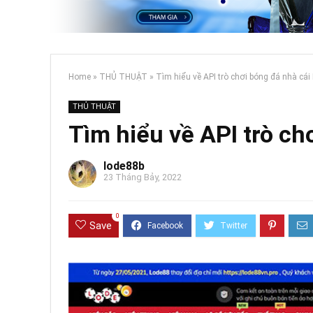
Home
»
THỦ THUẬT
»
Tìm hiểu về API trò chơi bóng đá nhà cái
THỦ THUẬT
Tìm hiểu về API trò ch
lode88b
23 Tháng Bảy, 2022
0
Save