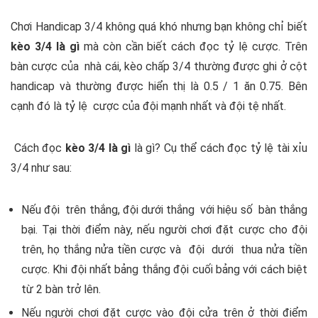
Chơi Handicap 3/4 không quá khó nhưng bạn không chỉ biết
kèo 3/4 là gì
mà còn cần biết cách đọc tỷ lệ cược. Trên
bàn cược của nhà cái, kèo chấp 3/4 thường được ghi ở cột
handicap và thường được hiển thị là 0.5 / 1 ăn 0.75. Bên
cạnh đó là tỷ lệ cược của đội mạnh nhất và đội tệ nhất.
Cách đọc
kèo 3/4 là gì
là gì? Cụ thể cách đọc tỷ lệ tài xỉu
3/4 như sau:
Nếu đội trên thắng, đội dưới thắng với hiệu số bàn thắng
bại. Tại thời điểm này, nếu người chơi đặt cược cho đội
trên, họ thắng nửa tiền cược và đội dưới thua nửa tiền
cược. Khi đội nhất bảng thắng đội cuối bảng với cách biệt
từ 2 bàn trở lên.
Nếu người chơi đặt cược vào đội cửa trên ở thời điểm