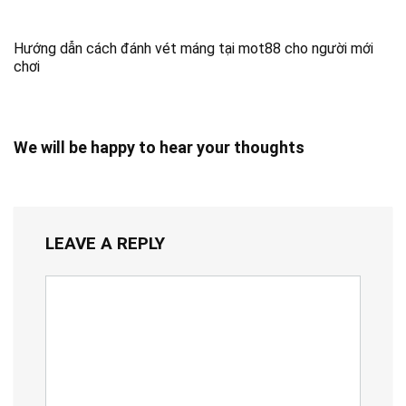
Hướng dẫn cách đánh vét máng tại mot88 cho người mới
chơi
We will be happy to hear your thoughts
LEAVE A REPLY