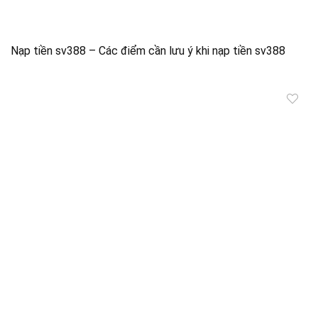
Nạp tiền sv388 – Các điểm cần lưu ý khi nạp tiền sv388