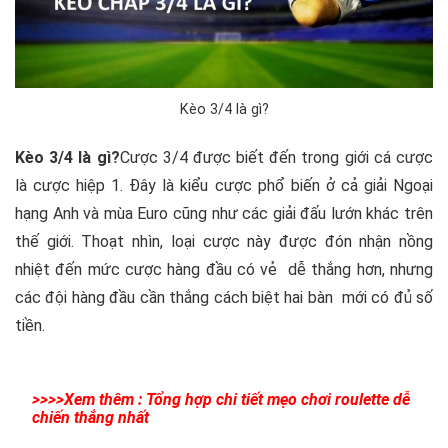
Kèo 3/4 là gì?
Kèo 3/4 là gì?
Cược 3/4 được biết đến trong giới cá cược
là cược hiệp 1. Đây là kiểu cược phổ biến ở cả giải Ngoại
hạng Anh và mùa Euro cũng như các giải đấu lướn khác trên
thế giới. Thoạt nhìn, loại cược này được đón nhận nồng
nhiệt đến mức cược hàng đầu có vẻ dễ thắng hơn, nhưng
các đội hàng đầu cần thắng cách biệt hai bàn mới có đủ số
tiền.
>>>>Xem thêm :
Tổng hợp chi tiết mẹo chơi roulette dễ
chiến thắng nhất