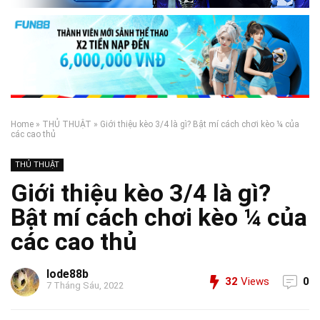
Home
»
THỦ THUẬT
»
Giới thiệu kèo 3/4 là gì? Bật mí cách chơi kèo ¼ của
các cao thủ
THỦ THUẬT
Giới thiệu kèo 3/4 là gì?
Bật mí cách chơi kèo ¼ của
các cao thủ
lode88b
32
Views
0
7 Tháng Sáu, 2022