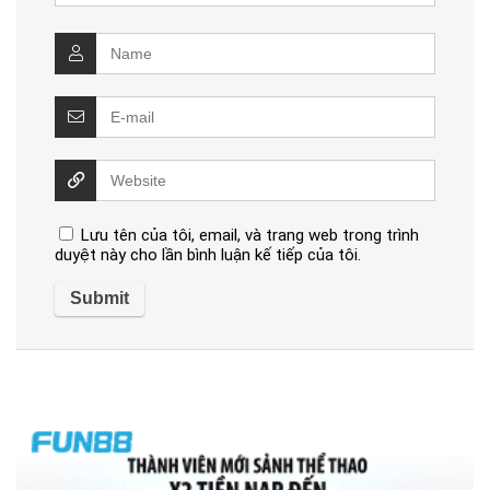
Lưu tên của tôi, email, và trang web trong trình
duyệt này cho lần bình luận kế tiếp của tôi.