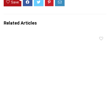
Save
Related Articles