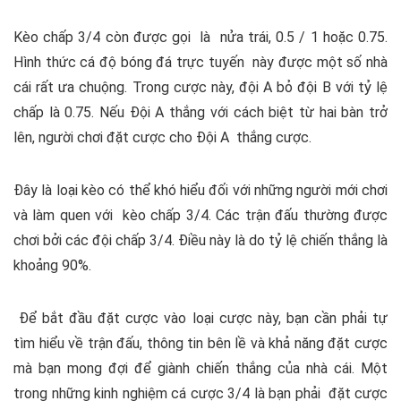
Kèo chấp 3/4 còn được gọi là nửa trái, 0.5 / 1 hoặc 0.75.
Hình thức cá độ bóng đá trực tuyến này được một số nhà
cái rất ưa chuộng. Trong cược này, đội A bỏ đội B với tỷ lệ
chấp là 0.75. Nếu Đội A thắng với cách biệt từ hai bàn trở
lên, người chơi đặt cược cho Đội A thắng cược.
Đây là loại kèo có thể khó hiểu đối với những người mới chơi
và làm quen với kèo chấp 3/4. Các trận đấu thường được
chơi bởi các đội chấp 3/4. Điều này là do tỷ lệ chiến thắng là
khoảng 90%.
Để bắt đầu đặt cược vào loại cược này, bạn cần phải tự
tìm hiểu về trận đấu, thông tin bên lề và khả năng đặt cược
mà bạn mong đợi để giành chiến thắng của nhà cái. Một
trong những kinh nghiệm cá cược 3/4 là bạn phải đặt cược