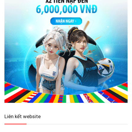
Liên kết website