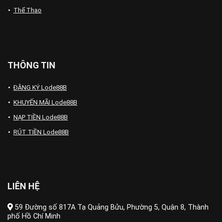
Thể Thao
THÔNG TIN
ĐĂNG KÝ Lode88B
KHUYẾN MÃI Lode88B
NẠP TIỀN Lode88B
RÚT TIỀN Lode88B
LIÊN HỆ
59 Đường số 817A Tạ Quảng Bửu, Phường 5, Quận 8, Thành
phố Hồ Chí Minh