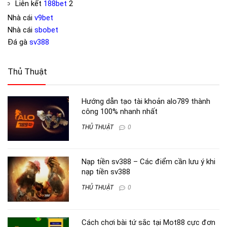
Liên kết
188bet
2
Nhà cái
v9bet
Nhà cái
sbobet
Đá gà
sv388
Thủ Thuật
Hướng dẫn tạo tài khoản alo789 thành
công 100% nhanh nhất
THỦ THUẬT
0
Nạp tiền sv388 – Các điểm cần lưu ý khi
nạp tiền sv388
THỦ THUẬT
0
Cách chơi bài tứ sắc tại Mot88 cực đơn