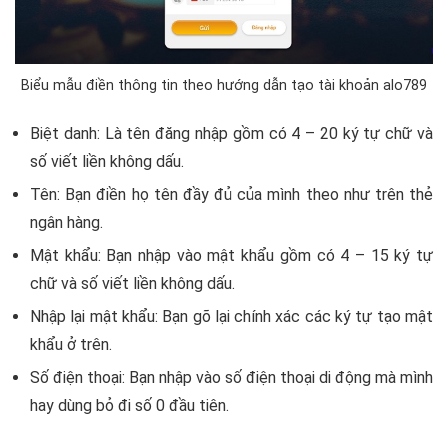
Biểu mẫu điền thông tin theo hướng dẫn tạo tài khoản alo789
Biệt danh: Là tên đăng nhập gồm có 4 – 20 ký tự chữ và
số viết liền không dấu.
Tên: Bạn điền họ tên đầy đủ của mình theo như trên thẻ
ngân hàng.
Mật khẩu: Bạn nhập vào mật khẩu gồm có 4 – 15 ký tự
chữ và số viết liền không dấu.
Nhập lại mật khẩu: Bạn gõ lại chính xác các ký tự tạo mật
khẩu ở trên.
Số điện thoại: Bạn nhập vào số điện thoại di động mà mình
hay dùng bỏ đi số 0 đầu tiên.