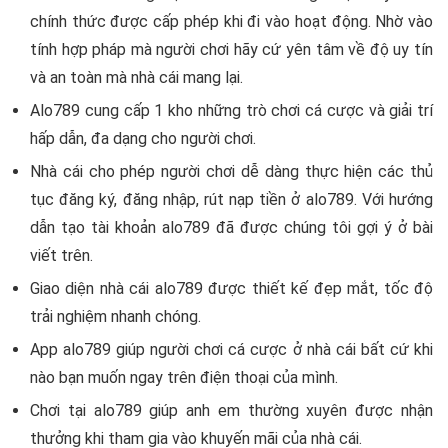
chính thức được cấp phép khi đi vào hoạt động. Nhờ vào
tính hợp pháp mà người chơi hãy cứ yên tâm về độ uy tín
và an toàn mà nhà cái mang lại.
Alo789 cung cấp 1 kho những trò chơi cá cược và giải trí
hấp dẫn, đa dạng cho người chơi.
Nhà cái cho phép người chơi dễ dàng thực hiện các thủ
tục đăng ký, đăng nhập, rút nạp tiền ở alo789. Với hướng
dẫn tạo tài khoản alo789 đã được chúng tôi gợi ý ở bài
viết trên.
Giao diện nhà cái alo789 được thiết kế đẹp mắt, tốc độ
trải nghiệm nhanh chóng.
App alo789 giúp người chơi cá cược ở nhà cái bất cứ khi
nào bạn muốn ngay trên điện thoại của mình.
Chơi tại alo789 giúp anh em thường xuyên được nhận
thưởng khi tham gia vào khuyến mãi của nhà cái.