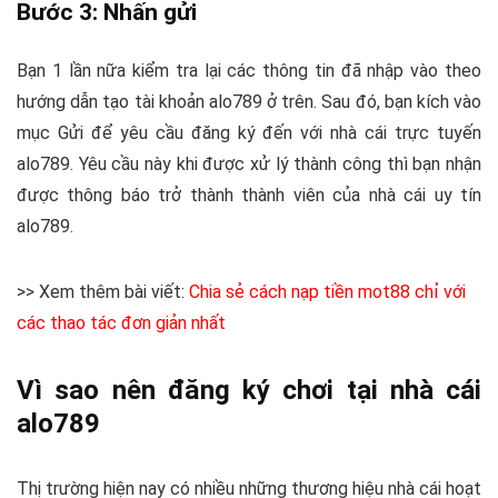
Bước 3: Nhấn gửi
Bạn 1 lần nữa kiểm tra lại các thông tin đã nhập vào theo
hướng dẫn tạo tài khoản alo789 ở trên. Sau đó, bạn kích vào
mục Gửi để yêu cầu đăng ký đến với nhà cái trực tuyến
alo789. Yêu cầu này khi được xử lý thành công thì bạn nhận
được thông báo trở thành thành viên của nhà cái uy tín
alo789.
>> Xem thêm bài viết:
Chia sẻ cách nạp tiền mot88 chỉ với
các thao tác đơn giản nhất
Vì sao nên đăng ký chơi tại nhà cái
alo789
Thị trường hiện nay có nhiều những thương hiệu nhà cái hoạt