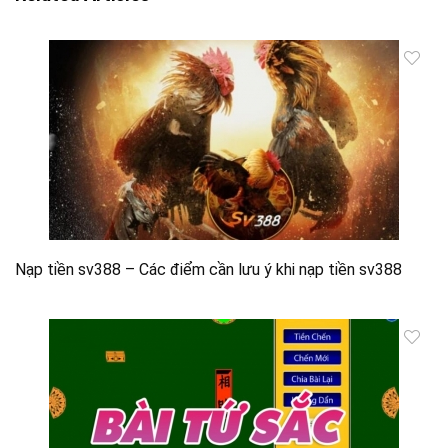
Nạp tiền sv388 – Các điểm cần lưu ý khi nạp tiền sv388