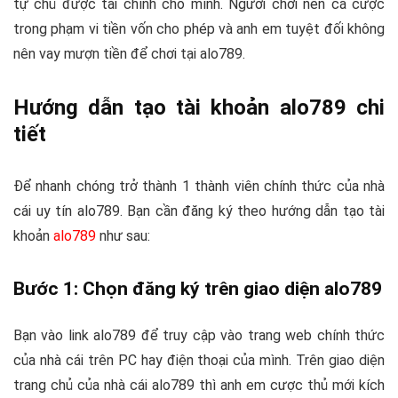
tự chủ được tài chính cho mình. Người chơi nên cá cược
trong phạm vi tiền vốn cho phép và anh em tuyệt đối không
nên vay mượn tiền để chơi tại alo789.
Hướng dẫn tạo tài khoản alo789 chi
tiết
Để nhanh chóng trở thành 1 thành viên chính thức của nhà
cái uy tín alo789. Bạn cần đăng ký theo hướng dẫn tạo tài
khoản
alo789
như sau:
Bước 1: Chọn đăng ký trên giao diện alo789
Bạn vào link alo789 để truy cập vào trang web chính thức
của nhà cái trên PC hay điện thoại của mình. Trên giao diện
trang chủ của nhà cái alo789 thì anh em cược thủ mới kích