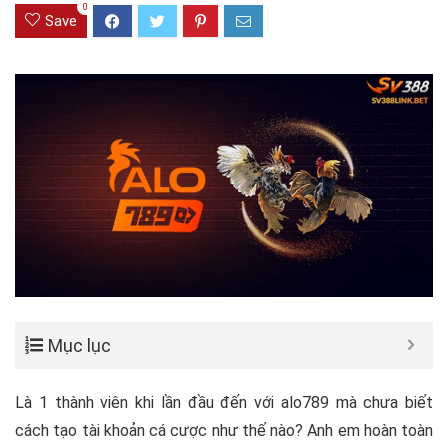
0
Save
Mục lục
Là 1 thành viên khi lần đầu đến với alo789 mà chưa biết
cách tạo tài khoản cá cược như thế nào? Anh em hoàn toàn