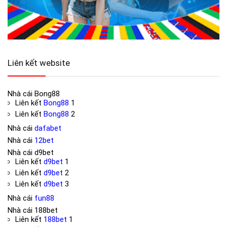
Liên kết website
Nhà cái
Bong88
Liên kết
Bong88
1
Liên kết
Bong88
2
Nhà cái
dafabet
Nhà cái
12bet
Nhà cái
d9bet
Liên kết
d9bet
1
Liên kết
d9bet
2
Liên kết
d9bet
3
Nhà cái
fun88
Nhà cái
188bet
Liên kết
188bet
1