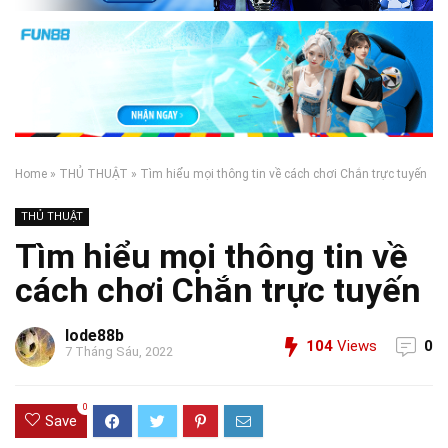
Home
»
THỦ THUẬT
»
Tìm hiểu mọi thông tin về cách chơi Chắn trực tuyến
THỦ THUẬT
Tìm hiểu mọi thông tin về
cách chơi Chắn trực tuyến
lode88b
104
Views
0
7 Tháng Sáu, 2022
0
Save