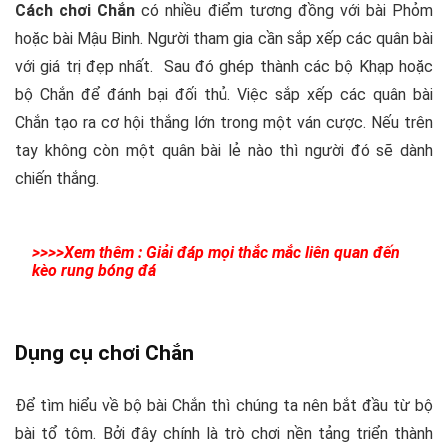
Cách chơi Chắn
có nhiều điểm tương đồng với bài Phỏm
hoặc bài Mậu Binh. Người tham gia cần sắp xếp các quân bài
với giá trị đẹp nhất. Sau đó ghép thành các bộ Khạp hoặc
bộ Chắn để đánh bại đối thủ. Việc sắp xếp các quân bài
Chắn tạo ra cơ hội thắng lớn trong một ván cược. Nếu trên
tay không còn một quân bài lẻ nào thì người đó sẽ dành
chiến thắng.
>>>>Xem thêm :
Giải đáp mọi thắc mắc liên quan đến
kèo rung bóng đá
Dụng cụ chơi Chắn
Để tìm hiểu về bộ bài Chắn thì chúng ta nên bắt đầu từ bộ
bài tổ tôm. Bởi đây chính là trò chơi nền tảng triển thành