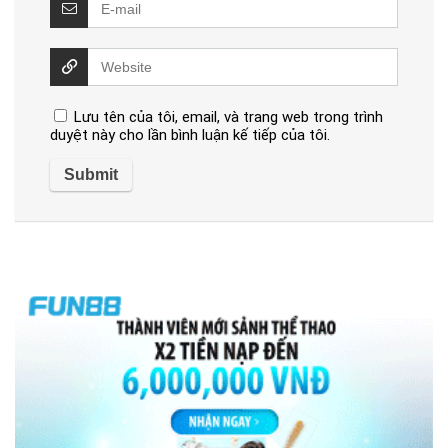
Lưu tên của tôi, email, và trang web trong trình
duyệt này cho lần bình luận kế tiếp của tôi.