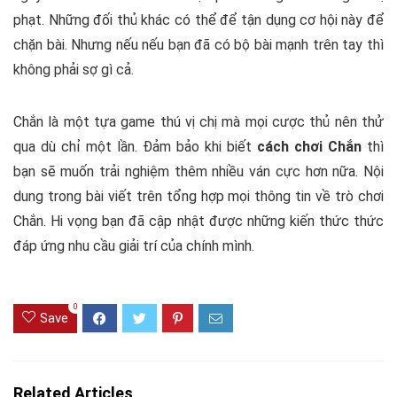
phạt. Những đối thủ khác có thể để tận dụng cơ hội này để
chặn bài. Nhưng nếu nếu bạn đã có bộ bài mạnh trên tay thì
không phải sợ gì cả.
Chắn là một tựa game thú vị chị mà mọi cược thủ nên thử
qua dù chỉ một lần. Đảm bảo khi biết
cách chơi Chắn
thì
bạn sẽ muốn trải nghiệm thêm nhiều ván cực hơn nữa. Nội
dung trong bài viết trên tổng hợp mọi thông tin về trò chơi
Chắn. Hi vọng bạn đã cập nhật được những kiến thức thức
đáp ứng nhu cầu giải trí của chính mình.
0
Save
Related Articles