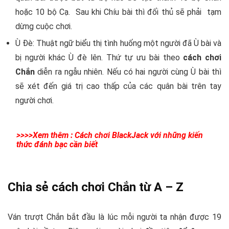
hoặc 10 bộ Cạ. Sau khi Chíu bài thì đối thủ sẽ phải tạm
dừng cuộc chơi.
Ù Đè: Thuật ngữ biểu thị tình huống một người đã Ù bài và
bị người khác Ù đè lên. Thứ tự ưu bài theo
cách chơi
Chắn
diễn ra ngẫu nhiên. Nếu có hai người cùng Ù bài thì
sẽ xét đến giá trị cao thấp của các quân bài trên tay
người chơi.
>>>>Xem thêm :
Cách chơi BlackJack với những kiến
thức đánh bạc cần biết
Chia sẻ
cách chơi Chắn
từ A – Z
Ván trượt Chắn bắt đầu là lúc mỗi người ta nhận được 19