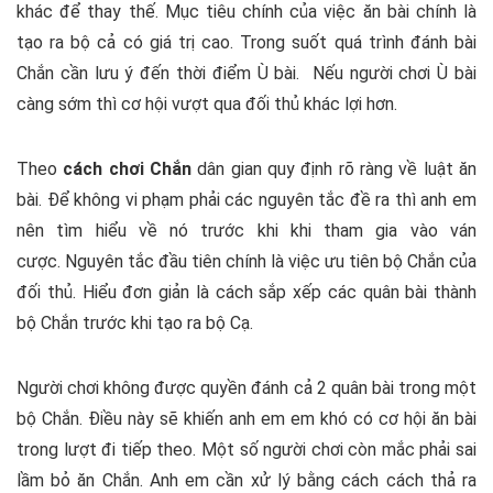
khác để thay thế. Mục tiêu chính của việc ăn bài chính là
tạo ra bộ cả có giá trị cao. Trong suốt quá trình đánh bài
Chắn cần lưu ý đến thời điểm Ù bài. Nếu người chơi Ù bài
càng sớm thì cơ hội vượt qua đối thủ khác lợi hơn.
Theo
cách chơi Chắn
dân gian quy định rõ ràng về luật ăn
bài. Để không vi phạm phải các nguyên tắc đề ra thì anh em
nên tìm hiểu về nó trước khi khi tham gia vào ván
cược. Nguyên tắc đầu tiên chính là việc ưu tiên bộ Chắn của
đối thủ. Hiểu đơn giản là cách sắp xếp các quân bài thành
bộ Chắn trước khi tạo ra bộ Cạ.
Người chơi không được quyền đánh cả 2 quân bài trong một
bộ Chắn. Điều này sẽ khiến anh em em khó có cơ hội ăn bài
trong lượt đi tiếp theo. Một số người chơi còn mắc phải sai
lầm bỏ ăn Chắn. Anh em cần xử lý bằng cách cách thả ra