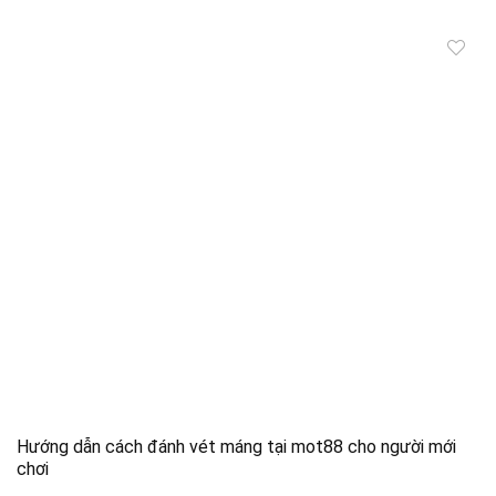
Hướng dẫn cách đánh vét máng tại mot88 cho người mới
chơi