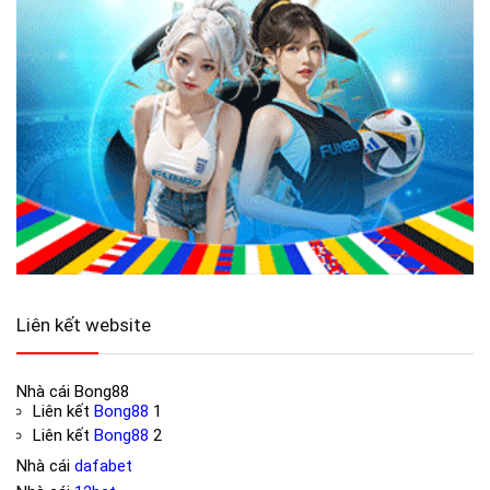
Liên kết website
Nhà cái
Bong88
Liên kết
Bong88
1
Liên kết
Bong88
2
Nhà cái
dafabet