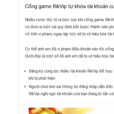
Cổng game RikVip tự khóa tài khoản c
Nhiều cược thủ tỏ ra bức xúc khi cổng game RikVi
có đưa ra một vài quy định bắt buộc thành viên ph
cố tình vi phạm, ngay lập tức sẽ bị vô hiệu hóa t
Có thể anh em đã vi phạm điều khoản nào đó cổng
Dưới đây là một số lỗi anh em dễ bị vô hiệu hóa t
Đăng ký cùng lúc nhiều tài khoản RikVip để trục 
khi bị phát hiện.
Người chơi nhớ sai thông tin đăng nhập dẫn đến 
RikVip nghi ngờ tài khoản của bạn đang bị tấn c