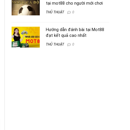
tại mot88 cho người mới chơi
THỦ THUẬT
0
Hướng dẫn đánh bài tại Mot88
đạt kết quả cao nhất
THỦ THUẬT
0