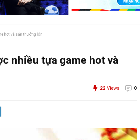
me hot và sản thưởng lớn
ợc nhiều tựa game hot và
22
Views
0