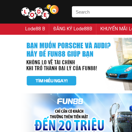
Lode88 B
ĐĂNG KÝ Lode88B
KHUYẾN MÃI L