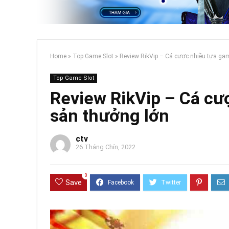
Home
»
Top Game Slot
»
Review RikVip – Cá cược nhiều tựa ga
Top Game Slot
Review RikVip – Cá cư
sản thưởng lớn
ctv
26 Tháng Chín, 2022
0
Save