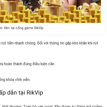
c tiền tại cổng game RikVip
út tiền nhanh chóng. Đối với thông tin gặp khó khăn khi rút
ưa hoàn thành đúng điều kiện cần.
ống khóa vĩnh viễn.
p dẫn tại RikVip
n, thời thượng. Toàn bộ ván cược đều được tự động trả tưởng