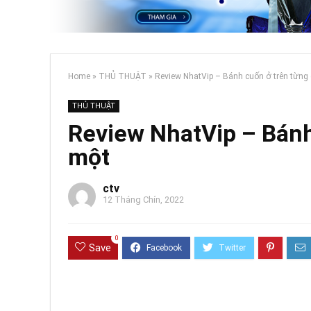
Home
»
THỦ THUẬT
»
Review NhatVip – Bánh cuốn ở trên từn
THỦ THUẬT
Review NhatVip – Bán
một
ctv
12 Tháng Chín, 2022
0
Save