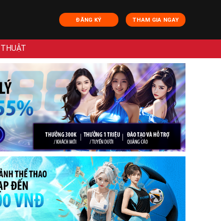
ĐĂNG KÝ
THAM GIA NGAY
 THUẬT