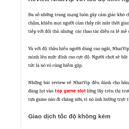
Đa số những trang mạng luôn gây cảm giác khó ch
chậm, khiến mọi người cảm thấy rất mất thời gian
tiếp với đối thủ nhưng các thao tác diễn ra lề mề
Và với độ thấu hiểu người dùng cao ngất, NhatVi
mình lên mức đỉnh cao cực độ. Người chơi sẽ bắt
tức là nó vô cùng hiếm gặp.
Những bài review về NhatVip đều dành cho hãng
đáng lọt vào
lừng lẫy trên thị tr
top game slot
tựa game nào đi chăng nữa, vì nó ảnh hưởng trực 
Giao dịch tốc độ không kém