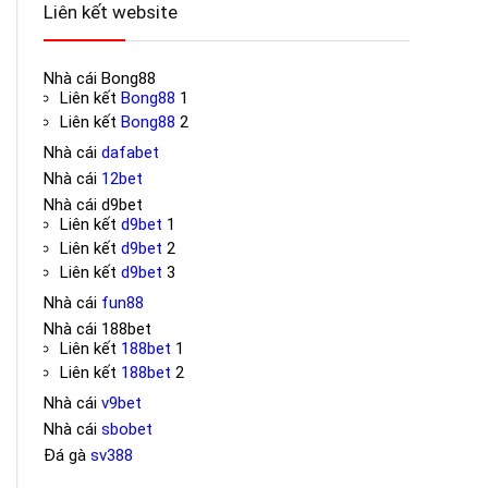
Liên kết website
Nhà cái
Bong88
Liên kết
Bong88
1
Liên kết
Bong88
2
Nhà cái
dafabet
Nhà cái
12bet
Nhà cái
d9bet
Liên kết
d9bet
1
Liên kết
d9bet
2
Liên kết
d9bet
3
Nhà cái
fun88
Nhà cái
188bet
Liên kết
188bet
1
Liên kết
188bet
2
Nhà cái
v9bet
Nhà cái
sbobet
Đá gà
sv388