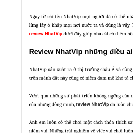
Ngay từ cái tên NhatVip mọi người đã có thể nhậ
lừng lẫy ở khắp mọi nơi nước ta và đúng là vậy.
dưới đây, giúp nhà cái có thêm b
review NhatVip
Review NhatVip những điều a
NhatVip sản xuất ra ở thị trường châu Á và cùng
trên mảnh đất này cũng có niềm đam mê khó tả cho
Vượt qua những sự phát triển không ngừng của nh
của những đồng minh,
đã luôn ch
review NhatVip
Anh em luôn có thể chơi một cách thỏa thích s
niềm vui. Những trải nghiệm về việc vui chơi luô