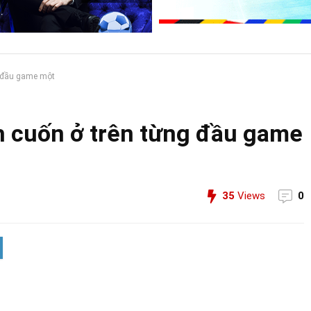
g đầu game một
h cuốn ở trên từng đầu game
35
Views
0