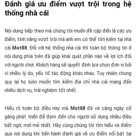
Đánh giá ưu điểm vượt trội trong hệ
thống nhà cái
Nội dung tiếp theo mà chúng tôi muốn đề cập đến là các ưu
điểm, tính năng vượt trội mà anh em có thể tìm kiếm tại nhà
cái
Mot88
. Đối với hệ thống nhà cái thì toàn bộ thông tin ở
nội dung phía trên đã giúp khái quát phần nào về lợi ích đối
với người chơi. Khách hàng sẽ quyết định lựa chọn đơn vị bởi
vì nhiều lý do, yếu tố tác động khác nhau. Tuy nhiên chung
quy lại họ luôn muốn tìm kiếm địa chỉ nhà cái mang đến
nhiều dịch vụ, trải nghiệm tốt nhất.
Hiểu rõ toàn bộ điều này mà
Mot88
đã và càng ngày cố
gắng phát triển để đem đến cho người sử dụng nhiều điều
bất ngờ, mới mẻ nhất. Hãy cùng chúng tôi tìm hiểu và điểm
qua nội dung khi tiến hành đánh giá về ưu điểm nổi bật tại