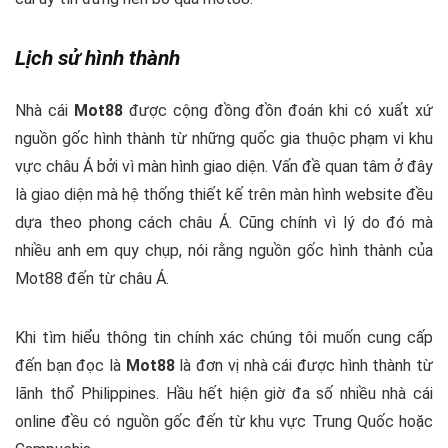
Lịch sử hình thành
Nhà cái
Mot88
được cộng đồng đồn đoán khi có xuất xứ
nguồn gốc hình thành từ những quốc gia thuộc phạm vi khu
vực châu Á bởi vì màn hình giao diện. Vấn đề quan tâm ở đây
là giao diện mà hệ thống thiết kế trên màn hình website đều
dựa theo phong cách châu Á. Cũng chính vì lý do đó mà
nhiều anh em quy chụp, nói rằng nguồn gốc hình thành của
Mot88 đến từ châu Á.
Khi tìm hiểu thông tin chính xác chúng tôi muốn cung cấp
đến bạn đọc là
Mot88
là đơn vị nhà cái được hình thành từ
lãnh thổ Philippines. Hầu hết hiện giờ đa số nhiều nhà cái
online đều có nguồn gốc đến từ khu vực Trung Quốc hoặc