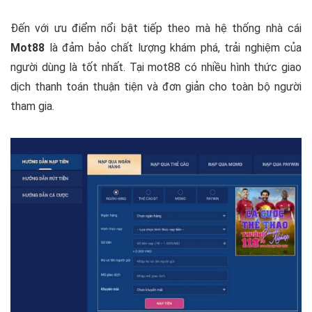
Đến với ưu điểm nổi bật tiếp theo mà hệ thống nhà cái
Mot88
là đảm bảo chất lượng khám phá, trải nghiệm của
người dùng là tốt nhất. Tại mot88 có nhiều hình thức giao
dịch thanh toán thuận tiện và đơn giản cho toàn bộ người
tham gia.