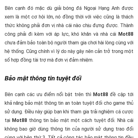
Bên cạnh đó mặc dù giải bóng đá Ngoại Hạng Anh được
xem là một cơ hội lớn, nó đồng thời với việc cũng là thách
thức không phải đơn vị nhà cái nào chịu đựng được. Thành
công phải đi kèm với áp lực, khó khăn và nhà cái
Mot88
chưa đảm bảo toàn bộ người tham gia chơi hài lòng cùng với
hệ thống. Cũng chính vì lý do này gây nên cản trở trong một
số hợp đồng tài trợ mà đơn vị đảm nhiệm.
Bảo mật thông tin tuyệt đối
Bên cạnh các ưu điểm nổi bật trên thì
Mot88
đề cập tới
khả năng bảo mật thông tin an toàn tuyệt đối cho game thủ
sử dụng. Điều này giúp bạn khi tham gia trải nghiệm cá cược
tại
Mot88
thông tin bảo mật một cách tuyệt đối. Nhà cái
không bao giờ dùng thông tin của người sử dụng trao đổi
cùng với bên thứ 3. Tất cả công tác bảo mật thông tin đều