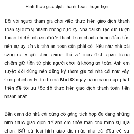
Hình thức giao dịch thanh toán thuận tiện
Đối với người tham gia chơi việc thực hiện giao dịch thanh
toán tại đơn vị nhanh chóng cực kỳ. Nhà cái khi tạo điều kiện
thuận lợi để anh em được thanh toán nhanh chóng đảm bảo
nên sự uy tín và tính an toàn cần phải có. Nếu như nhà cái
càng cố ý giữ chân game thủ với mục đích quan trọng
chiếm giữ tiền từ phía người chơi là không an toàn. Anh em
tuyệt đối đừng nên đăng ký tham gia tại nhà cái như vậy.
Cũng chính vì lý do đó mà
Mot88
ngày càng nâng cấp, phát
triển để tối ưu tốc độ thực hiện giao dịch thanh toán tiền
nhanh nhất.
Bên cạnh đó nhà cái cũng cố gắng tích hợp đa dạng những
hình thức giao dịch để anh em thỏa mãn cho mình sự lựa
chọn. Bất cứ loại hình giao dịch nào nhà cái đều có sự