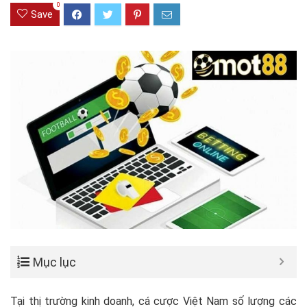
0
Save
Mục lục
Tại thị trường kinh doanh, cá cược Việt Nam số lượng các