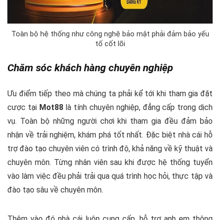
Toàn bộ hệ thống như công nghệ bảo mật phải đảm bảo yếu
tố cốt lõi
Chăm sóc khách hàng chuyên nghiệp
Ưu điểm tiếp theo mà chúng ta phải kể tới khi tham gia đặt
cược tại
Mot88
là tính chuyên nghiệp, đẳng cấp trong dịch
vụ. Toàn bộ những người chơi khi tham gia đều đảm bảo
nhận về trải nghiệm, khám phá tốt nhất. Đặc biệt nhà cái hỗ
trợ đào tạo chuyên viên có trình độ, khả năng về kỹ thuật và
chuyên môn. Từng nhân viên sau khi được hệ thống tuyển
vào làm việc đều phải trải qua quá trình học hỏi, thực tập và
đào tạo sâu về chuyên môn.
Thêm vào đó nhà cái luôn cung cấp, hỗ trợ anh em thông