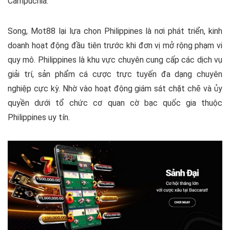
Campuchia.
Song, Mot88 lại lựa chọn Philippines là nơi phát triển, kinh
doanh hoạt động đầu tiên trước khi đơn vị mở rộng phạm vi
quy mô. Philippines là khu vực chuyên cung cấp các dịch vụ
giải trí, sản phẩm cá cược trực tuyến đa dạng chuyên
nghiệp cực kỳ. Nhờ vào hoạt động giám sát chặt chẽ và ủy
quyền dưới tổ chức cơ quan cờ bạc quốc gia thuộc
Philippines uy tín.